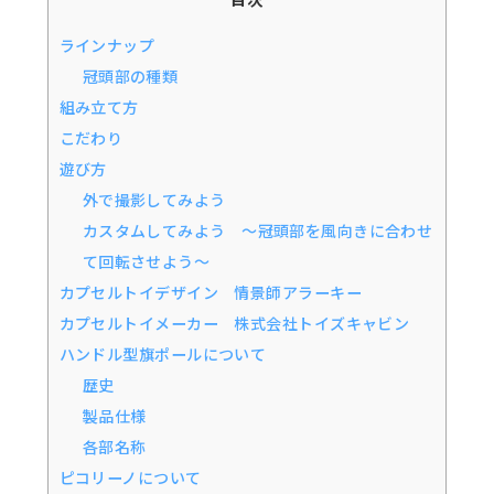
ラインナップ
冠頭部の種類
組み立て方
こだわり
遊び方
外で撮影してみよう
カスタムしてみよう ～冠頭部を風向きに合わせ
て回転させよう～
カプセルトイデザイン 情景師アラーキー
カプセルトイメーカー 株式会社トイズキャビン
ハンドル型旗ポールについて
歴史
製品仕様
各部名称
ピコリーノについて