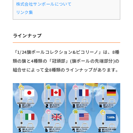
株式会社サンポールについて
リンク集
ラインナップ
「1/24旗ポールコレクション&ピコリーノ」は、8種
類の旗と4種類の「冠頭部」(旗ポールの先端部分)の
組合せによって全8種類のラインナップがあります。