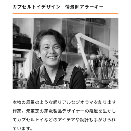
カプセルトイデザイン 情景師アラーキー
本物の風景のような超リアルなジオラマを創り出す
作家。元東芝の家電製品デザイナーの経歴を生かし
てカプセルトイなどのアイデアや設計も手がけられ
ています。