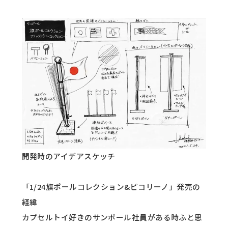
開発時のアイデアスケッチ
「1/24旗ポールコレクション&ピコリーノ」発売の
経緯
カプセルトイ好きのサンポール社員がある時ふと思