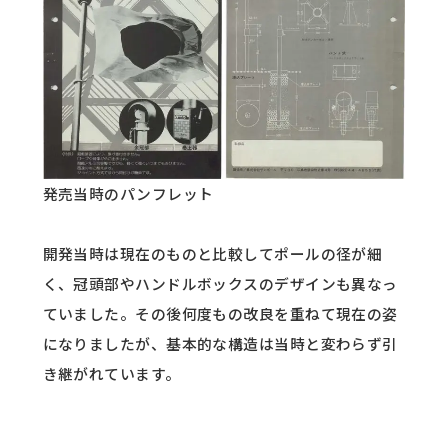
発売当時のパンフレット
開発当時は現在のものと比較してポールの径が細
く、冠頭部やハンドルボックスのデザインも異なっ
ていました。その後何度もの改良を重ねて現在の姿
になりましたが、基本的な構造は当時と変わらず引
き継がれています。