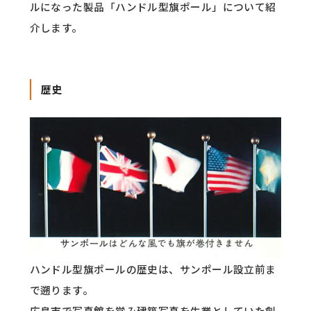
ルになった製品「ハンドル型旗ポール」について紹
介します。
歴史
ハンドル型旗ポールの歴史は、サンポール設立前ま
で遡ります。
広島市で写真館を営み建築写真を生業としていた創