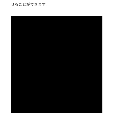
せることができます。