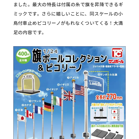
ました。最大の特長は付属の糸で旗を昇降できるギ
ミックです。さらに嬉しいことに、同スケールの小
鳥付車止めピコリーノがもれなくついてくる！大満
足の内容です。