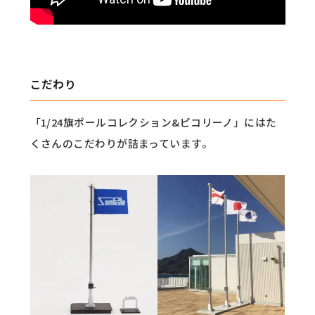
こだわり
「1/24旗ポールコレクション&ピコリーノ」にはた
くさんのこだわりが詰まっています。