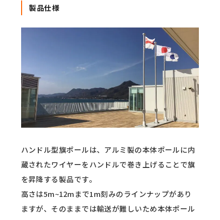
製品仕様
ハンドル型旗ポールは、アルミ製の本体ポールに内
蔵されたワイヤーをハンドルで巻き上げることで旗
を昇降する製品です。
高さは5m~12mまで1m刻みのラインナップがあり
ますが、そのままでは輸送が難しいため本体ポール