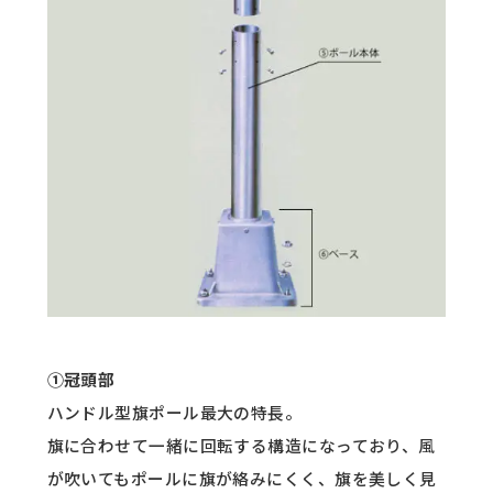
①冠頭部
ハンドル型旗ポール最大の特長。
旗に合わせて一緒に回転する構造になっており、風
が吹いてもポールに旗が絡みにくく、旗を美しく見