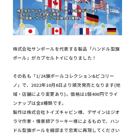
株式会社サンポールを代表する製品「ハンドル型旗
ポール」がカプセルトイになりました！
その名も「1/24旗ポールコレクション&ピコリー
ノ」で、2022年10月6日より順次発売となります(地
域・店舗により変更あり)。価格は1個400円でライ
ンナップは全8種類です。
製作は株式会社トイズキャビン様、デザインはジオ
ラマ作家・情景師アラーキー様によるもので、ハン
ドル型旗ポールを細部まで忠実に再現してください