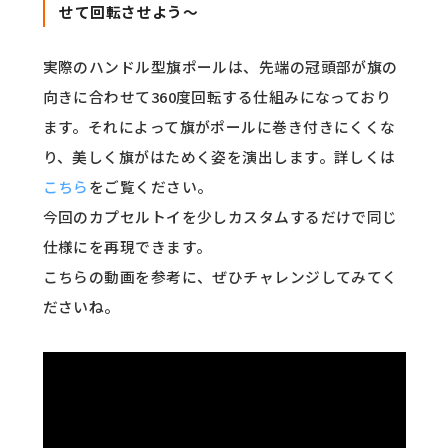
せて回転させよう～
実際のハンドル型旗ポールは、先端の冠頭部が旗の
向きに合わせて360度回転する仕組みになっており
ます。それによって旗がポールに巻き付きにくくな
り、美しく旗がはためく姿を演出します。詳しくは
こちら
をご覧ください。
今回のカプセルトイを少しカスタムするだけで同じ
仕様にを再現できます。
こちらの動画を参考に、ぜひチャレンジしてみてく
ださいね。