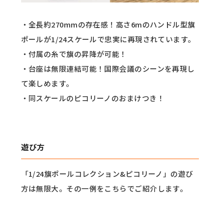
・全長約270mmの存在感！高さ6mのハンドル型旗
ポールが1/24スケールで忠実に再現されています。
・付属の糸で旗の昇降が可能！
・台座は無限連結可能！国際会議のシーンを再現し
て楽しめます。
・同スケールのピコリーノのおまけつき！
遊び方
「1/24旗ポールコレクション&ピコリーノ」の遊び
方は無限大。その一例をこちらでご紹介します。