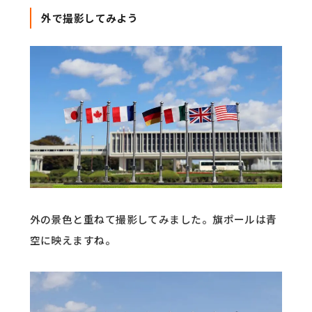
外で撮影してみよう
外の景色と重ねて撮影してみました。旗ポールは青
空に映えますね。