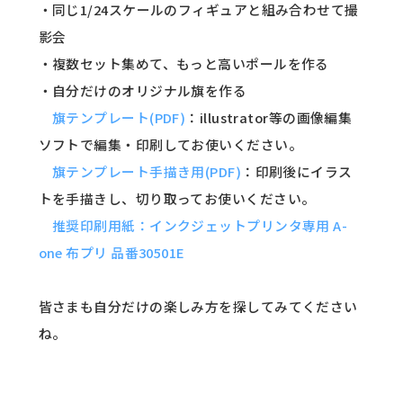
・同じ1/24スケールのフィギュアと組み合わせて撮
影会
・複数セット集めて、もっと高いポールを作る
・自分だけのオリジナル旗を作る
旗テンプレート(PDF)
：illustrator等の画像編集
ソフトで編集・印刷してお使いください。
旗テンプレート手描き用(PDF)
：印刷後にイラス
トを手描きし、切り取ってお使いください。
推奨印刷用紙：インクジェットプリンタ専用 A-
one 布プリ 品番30501E
皆さまも自分だけの楽しみ方を探してみてください
ね。