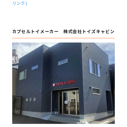
リンク)
カプセルトイメーカー 株式会社トイズキャビン