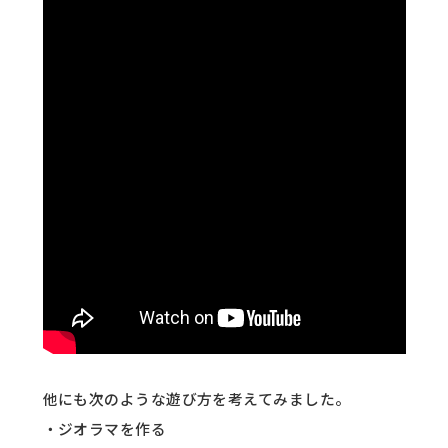
他にも次のような遊び方を考えてみました。
・ジオラマを作る