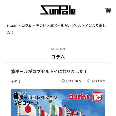
HOME
>
コラム
>
その他
>
旗ポールがカプセルトイになりまし
た！
COLUMN
コラム
旗ポールがカプセルトイになりました！
その他
2022.10.5
2023.5.2