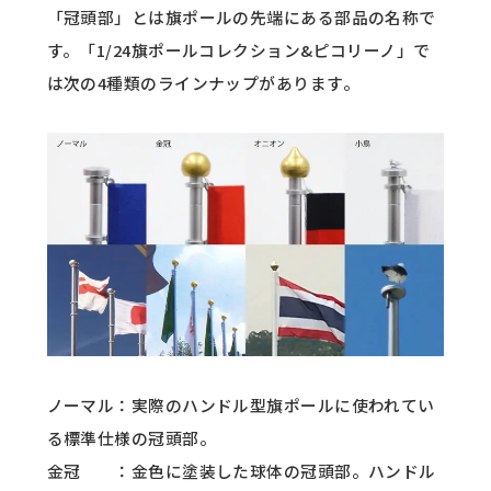
「冠頭部」とは旗ポールの先端にある部品の名称で
す。「1/24旗ポールコレクション&ピコリーノ」で
は次の4種類のラインナップがあります。
ノーマル：実際のハンドル型旗ポールに使われてい
る標準仕様の冠頭部。
金冠 ：金色に塗装した球体の冠頭部。ハンドル