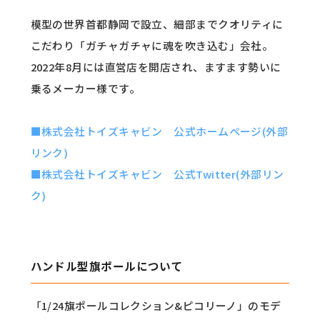
模型の世界首都静岡で設立、細部までクオリティに
こだわり「ガチャガチャに魂を吹き込む」会社。
2022年8月には直営店を開店され、ますます勢いに
乗るメーカー様です。
■株式会社トイズキャビン 公式ホームページ(外部
リンク)
■株式会社トイズキャビン 公式Twitter(外部リン
ク)
ハンドル型旗ポールについて
「1/24旗ポールコレクション&ピコリーノ」のモデ