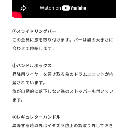
②スライドリングバー
この金具に旗を取り付けます。バーは旗の大きさに
合わせて伸縮します。
③ハンドルボックス
昇降用ワイヤーを巻き取る為のドラムユニットが内
蔵されています。
旗が自動的に落下しない為のストッパーも付いてい
ます。
④レギュレターハンドル
昇降する時以外はイタズラ防止の為取り外しておき