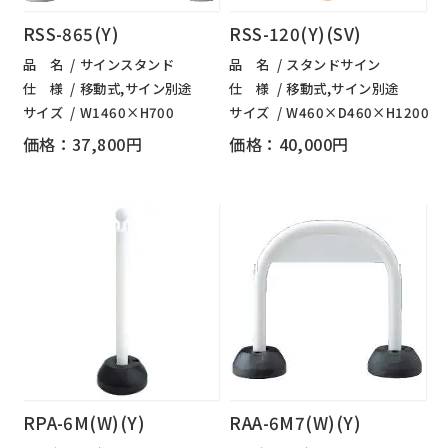
RSS-865(Y)
RSS-120(Y)(SV)
品 名
サインスタンド
品 名
スタンドサイン
仕 様
移動式,サイン別途
仕 様
移動式,サイン別途
サイズ
W1460×H700
サイズ
W460×D460×H1200
価格：37,800円
価格：40,000円
RPA-6M(W)(Y)
RAA-6M7(W)(Y)