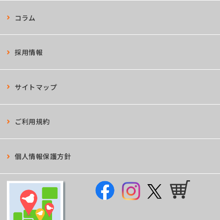
コラム
採用情報
サイトマップ
ご利用規約
個人情報保護方針