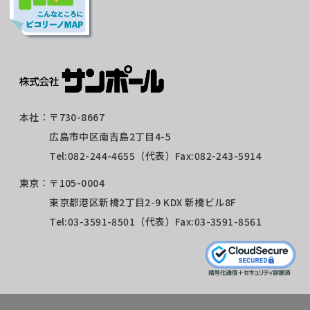
本社：
〒730-8667
広島市中区南吉島2丁目4-5
Tel:
082-244-4655
（代表）Fax:082-243-5914
東京：
〒105-0004
東京都港区新橋2丁目2-9 KDX 新橋ビル8F
Tel:
03-3591-8501
（代表）Fax:03-3591-8561