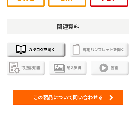
関連資料
この製品について問い合わせる