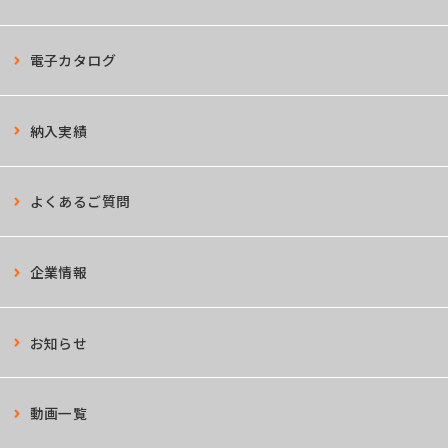
電子カタログ
納入実績
よくあるご質問
企業情報
お知らせ
動画一覧