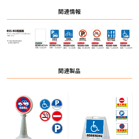
関連情報
関連製品