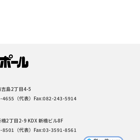
吉島2丁目4-5
4-4655
（代表）Fax:082-243-5914
2丁目2-9 KDX 新橋ビル8F
1-8501
（代表）Fax:03-3591-8561