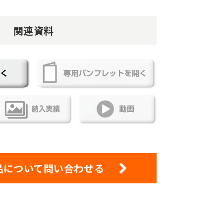
関連資料
品について問い合わせる