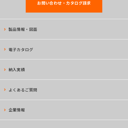
お問い合わせ・カタログ請求
製品情報・図面
電子カタログ
納入実績
よくあるご質問
企業情報