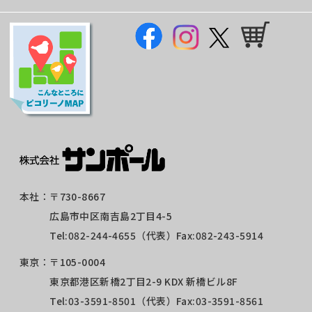
本社：
〒730-8667
広島市中区南吉島2丁目4-5
Tel:
082-244-4655
（代表）Fax:082-243-5914
東京：
〒105-0004
東京都港区新橋2丁目2-9 KDX 新橋ビル8F
Tel:
03-3591-8501
（代表）Fax:03-3591-8561