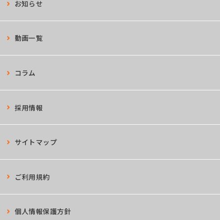
お知らせ
動画一覧
コラム
採用情報
サイトマップ
ご利用規約
個人情報保護方針