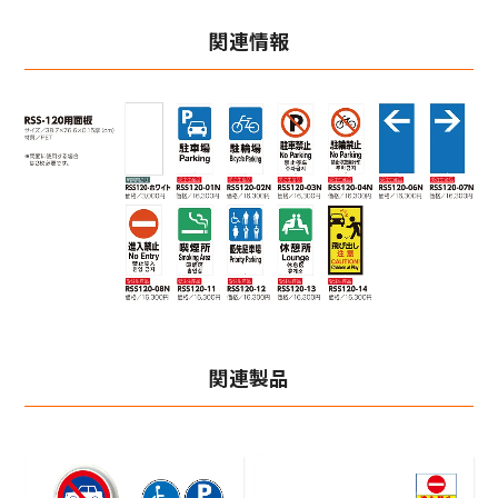
関連情報
関連製品