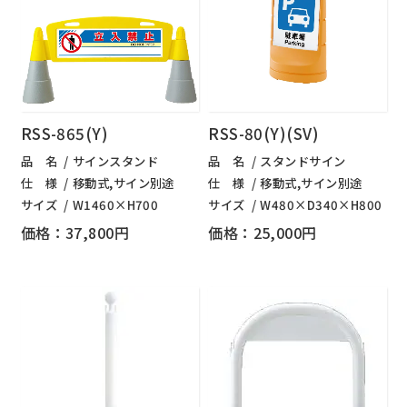
RSS-865(Y)
RSS-80(Y)(SV)
品 名
サインスタンド
品 名
スタンドサイン
仕 様
移動式,サイン別途
仕 様
移動式,サイン別途
サイズ
W1460×H700
サイズ
W480×D340×H800
価格：37,800円
価格：25,000円