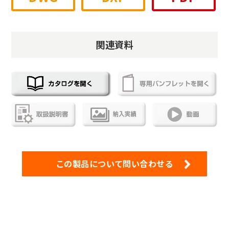
関連資料
この製品について問い合わせる