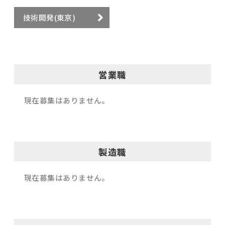
技術開発(東京)
営業職
現在募集はありません。
製造職
現在募集はありません。