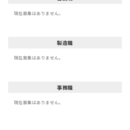
現在募集はありません。
製造職
現在募集はありません。
事務職
現在募集はありません。