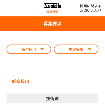
採用に関する
お問い合わせ
採用情報
募集要項
新卒採用
中途採用
新卒採用
技術職