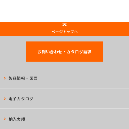
ページトップへ
お問い合わせ・カタログ請求
製品情報・図面
電子カタログ
納入実績