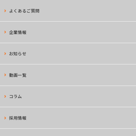
よくあるご質問
企業情報
お知らせ
動画一覧
コラム
採用情報