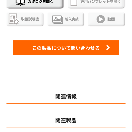
この製品について問い合わせる
関連情報
関連製品