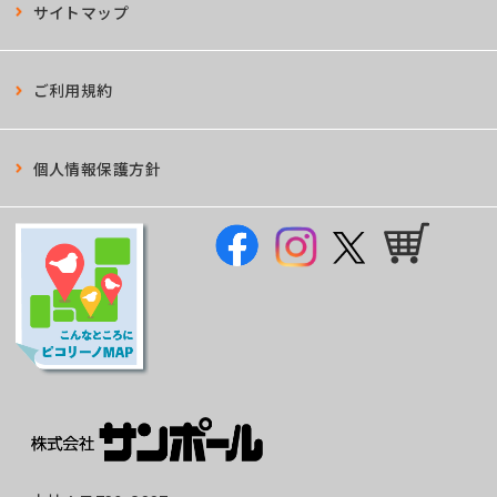
サイトマップ
ご利用規約
個人情報保護方針