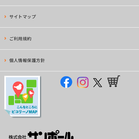
サイトマップ
ご利用規約
個人情報保護方針