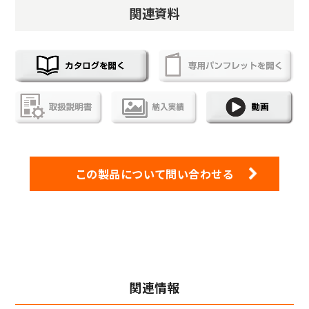
関連資料
この製品について問い合わせる
関連情報