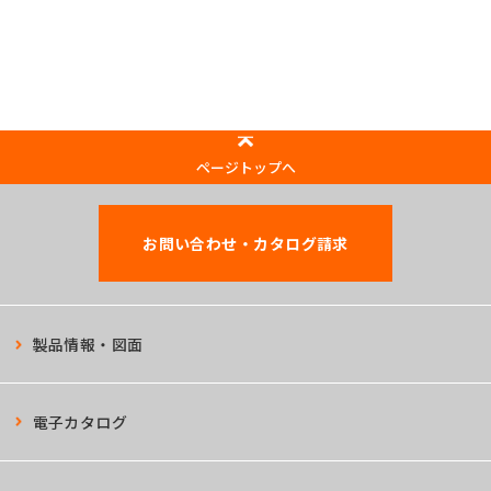
ページトップへ
お問い合わせ・カタログ請求
製品情報・図面
電子カタログ