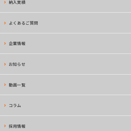
納入実績
よくあるご質問
企業情報
お知らせ
動画一覧
コラム
採用情報