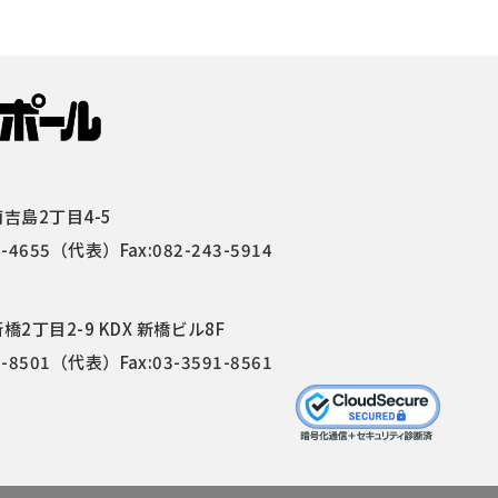
吉島2丁目4-5
4-4655
（代表）Fax:082-243-5914
2丁目2-9 KDX 新橋ビル8F
1-8501
（代表）Fax:03-3591-8561