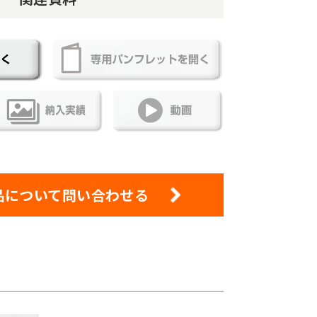
品について問い合わせる