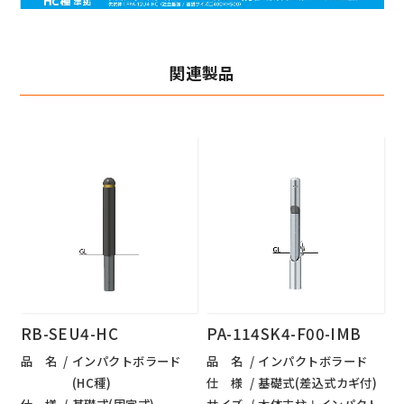
関連製品
RB-SEU4-HC
PA-114SK4-F00-IMB
品 名
インパクトボラード
品 名
インパクトボラード
(HC種)
仕 様
基礎式(差込式カギ付)