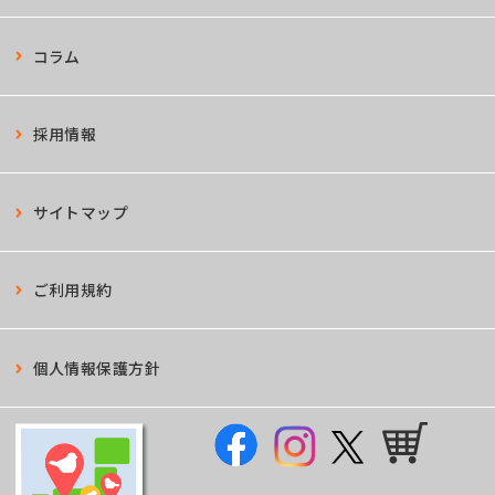
コラム
採用情報
サイトマップ
ご利用規約
個人情報保護方針