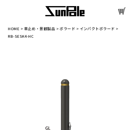
HOME
>
車止め・景観製品
>
ボラード
>
インパクトボラード
>
RB-SESK4-HC