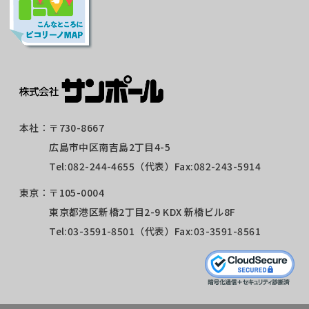
本社：
〒730-8667
広島市中区南吉島2丁目4-5
Tel:
082-244-4655
（代表）Fax:082-243-5914
東京：
〒105-0004
東京都港区新橋2丁目2-9 KDX 新橋ビル8F
Tel:
03-3591-8501
（代表）Fax:03-3591-8561