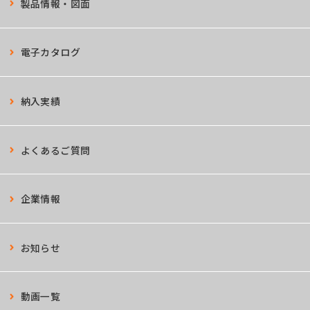
製品情報・図面
電子カタログ
納入実績
よくあるご質問
企業情報
お知らせ
動画一覧