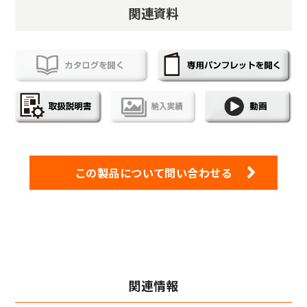
関連資料
この製品について問い合わせる
関連情報