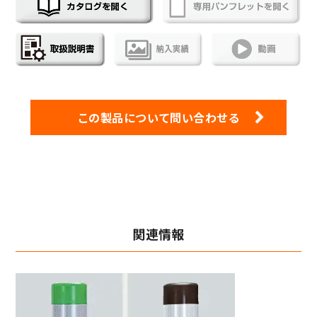
この製品について問い合わせる
関連情報