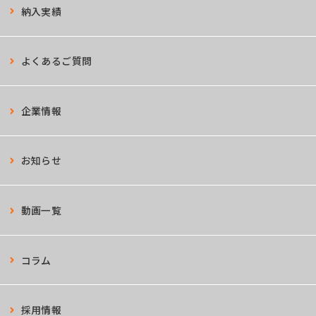
納入実績
よくあるご質問
企業情報
お知らせ
動画一覧
コラム
採用情報