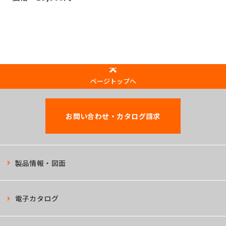
ページトップへ
お問い合わせ・カタログ請求
製品情報・図面
電子カタログ