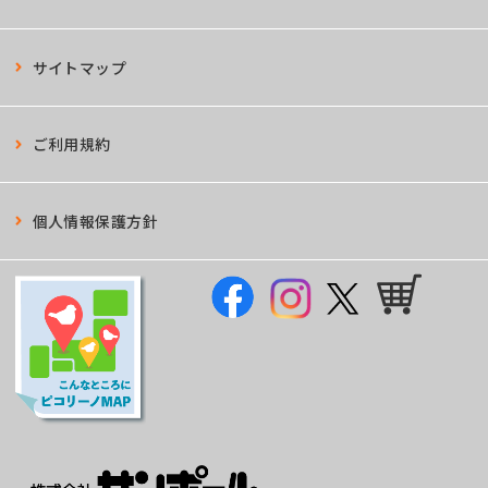
サイトマップ
ご利用規約
個人情報保護方針