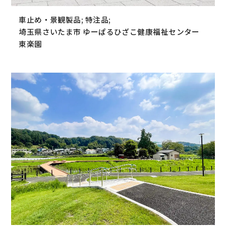
車止め・景観製品; 特注品;
埼玉県さいたま市 ゆーぱるひざこ健康福祉センター
東楽園