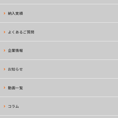
納入実績
よくあるご質問
企業情報
お知らせ
動画一覧
コラム