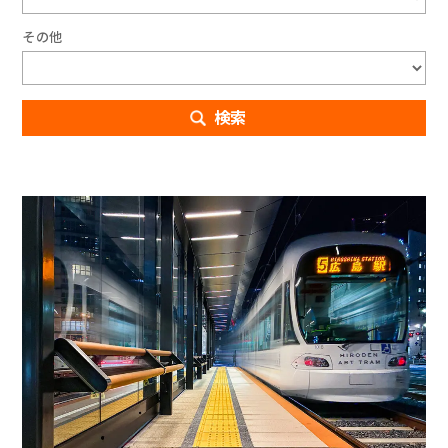
その他
検索