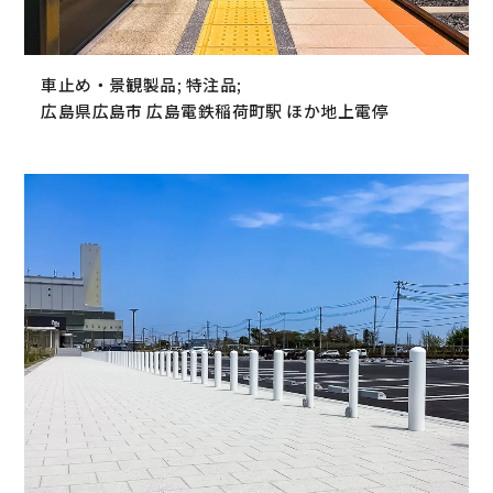
車止め・景観製品; 特注品;
広島県広島市 広島電鉄稲荷町駅 ほか地上電停