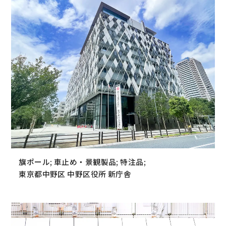
旗ポール; 車止め・景観製品; 特注品;
東京都中野区 中野区役所 新庁舎