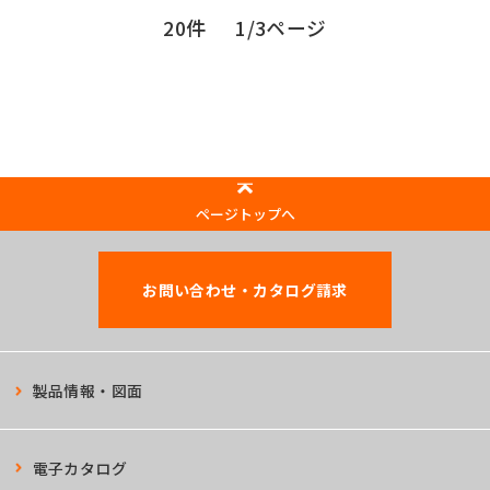
20件
1/3ページ
ページトップへ
お問い合わせ・カタログ請求
製品情報・図面
電子カタログ