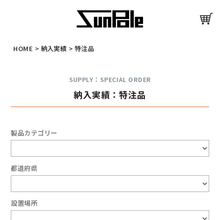
HOME
>
納入実績
>
特注品
SUPPLY：SPECIAL ORDER
納入実績：特注品
製品カテゴリー
都道府県
設置場所