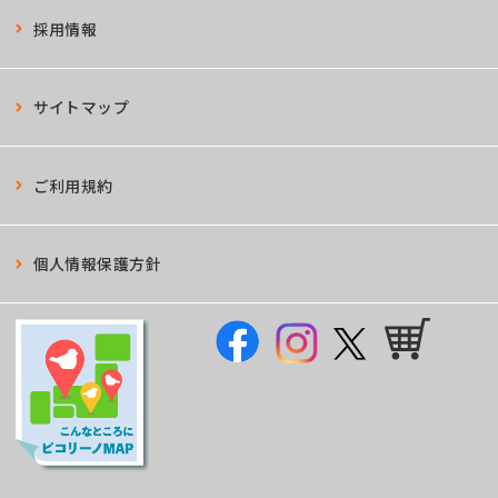
採用情報
サイトマップ
ご利用規約
個人情報保護方針