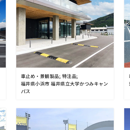
車止め・景観製品; 特注品;
福井県小浜市 福井県立大学かつみキャン
パス