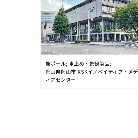
旗ポール; 車止め・景観製品;
岡山県岡山市 RSKイノベイティブ・メ
ィアセンター