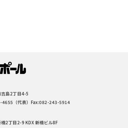
吉島2丁目4-5
4-4655
（代表）Fax:082-243-5914
2丁目2-9 KDX 新橋ビル8F