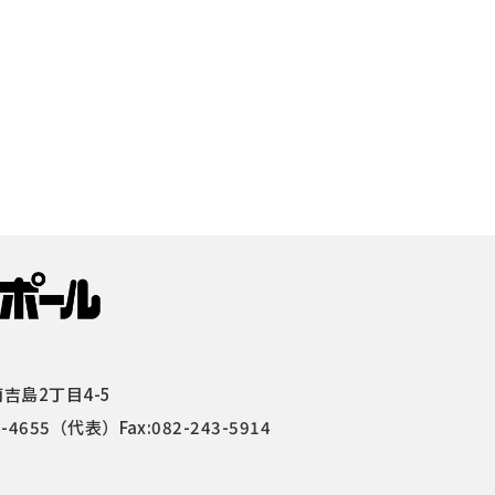
吉島2丁目4-5
4-4655
（代表）Fax:082-243-5914