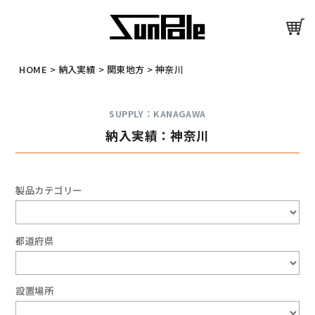
HOME
>
納入実績
>
関東地方
>
神奈川
SUPPLY：KANAGAWA
納入実績：神奈川
製品カテゴリー
都道府県
設置場所