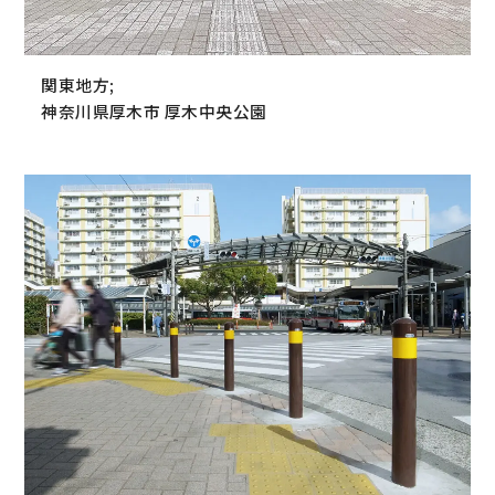
関東地方;
神奈川県厚木市 厚木中央公園