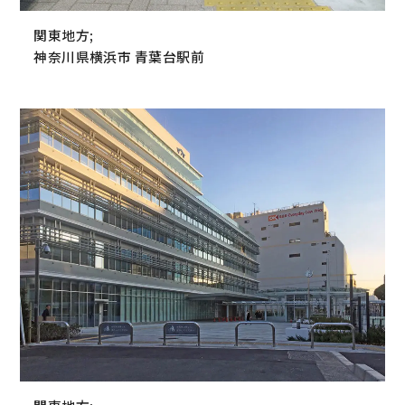
関東地方;
神奈川県横浜市 青葉台駅前