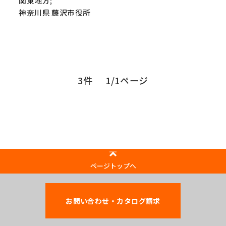
関東地方;
神奈川県 藤沢市役所
3件
1/1ページ
ページトップへ
お問い合わせ・カタログ請求