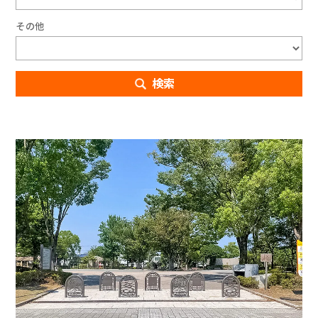
その他
検索