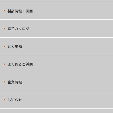
製品情報・図面
電子カタログ
納入実績
よくあるご質問
企業情報
お知らせ