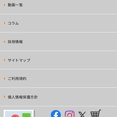
動画一覧
コラム
採用情報
サイトマップ
ご利用規約
個人情報保護方針