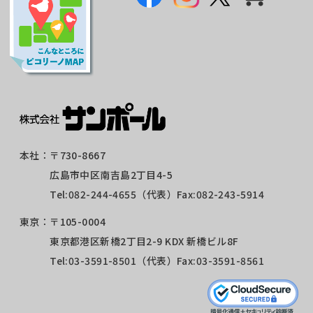
本社：
〒730-8667
広島市中区南吉島2丁目4-5
Tel:
082-244-4655
（代表）Fax:082-243-5914
東京：
〒105-0004
東京都港区新橋2丁目2-9 KDX 新橋ビル8F
Tel:
03-3591-8501
（代表）Fax:03-3591-8561