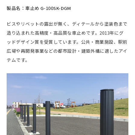
車止め G-100SK-DGM
ビスやリベットの露出が無く、ディテールから塗装色まで
造り込まれた高精度・高品質な車止めです。2013年にグ
ッドデザイン賞を受賞しています。公共・商業施設、駅前
広場や再開発事業などの都市設計・建築外構に適したアイ
テムです。