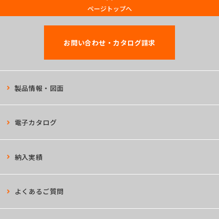
ページトップへ
お問い合わせ・カタログ請求
製品情報・図面
電子カタログ
納入実績
よくあるご質問