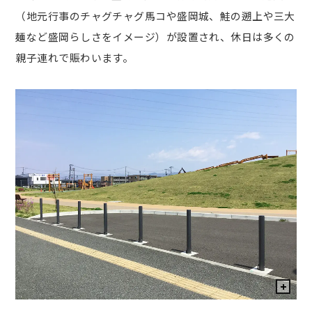
（地元行事のチャグチャグ馬コや盛岡城、鮭の遡上や三大
麺など盛岡らしさをイメージ）が設置され、休日は多くの
親子連れで賑わいます。