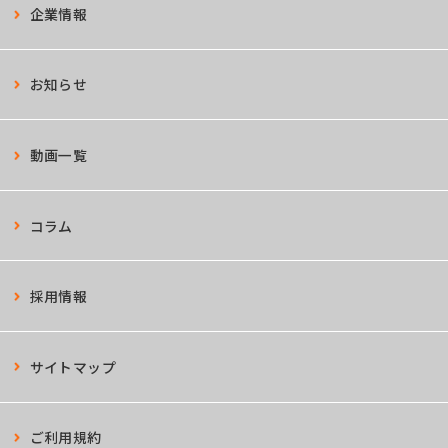
企業情報
お知らせ
動画一覧
コラム
採用情報
サイトマップ
ご利用規約