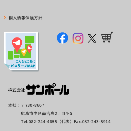
個人情報保護方針
本社：
〒730-8667
広島市中区南吉島2丁目4-5
Tel:
082-244-4655
（代表）Fax:082-243-5914