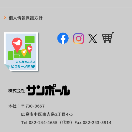
個人情報保護方針
本社：
〒730-8667
広島市中区南吉島2丁目4-5
Tel:
082-244-4655
（代表）Fax:082-243-5914