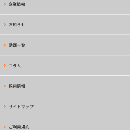
企業情報
お知らせ
動画一覧
コラム
採用情報
サイトマップ
ご利用規約