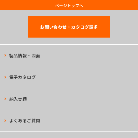
ページトップへ
お問い合わせ・カタログ請求
製品情報・図面
電子カタログ
納入実績
よくあるご質問