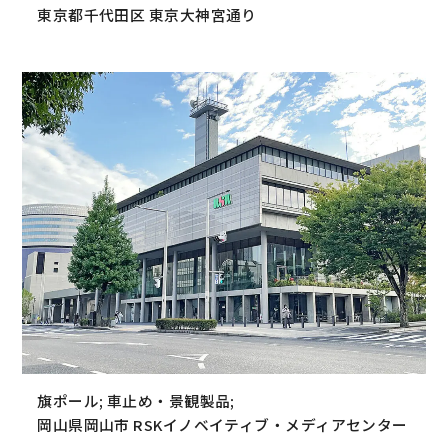
東京都千代田区 東京大神宮通り
旗ポール; 車止め・景観製品;
岡山県岡山市 RSKイノベイティブ・メディアセンター