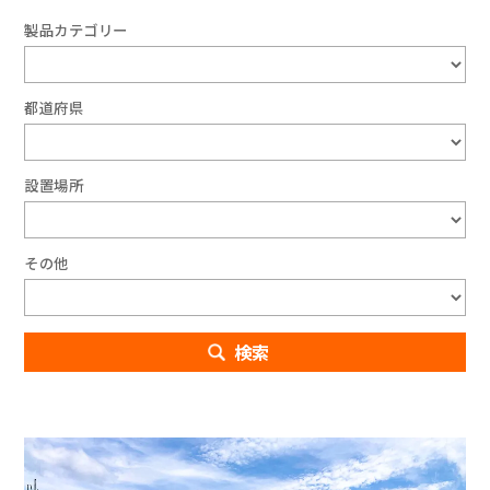
製品カテゴリー
都道府県
設置場所
その他
検索