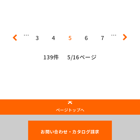
…
…
3
4
5
6
7
139件
5/16ページ
ページトップへ
お問い合わせ・カタログ請求