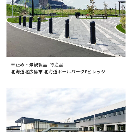
車止め・景観製品; 特注品;
北海道北広島市 北海道ボールパークFビレッジ