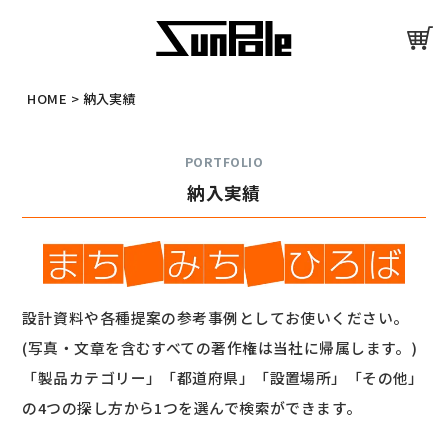
HOME
>
納入実績
PORTFOLIO
納入実績
設計資料や各種提案の参考事例としてお使いください。
(写真・文章を含むすべての著作権は当社に帰属します。)
「製品カテゴリー」「都道府県」「設置場所」「その他」
の4つの探し方から1つを選んで検索ができます。