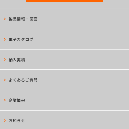
製品情報・図面
電子カタログ
納入実績
よくあるご質問
企業情報
お知らせ