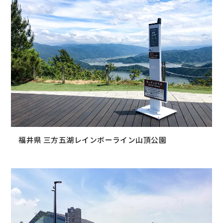
福井県 三方五湖レインボーライン山頂公園