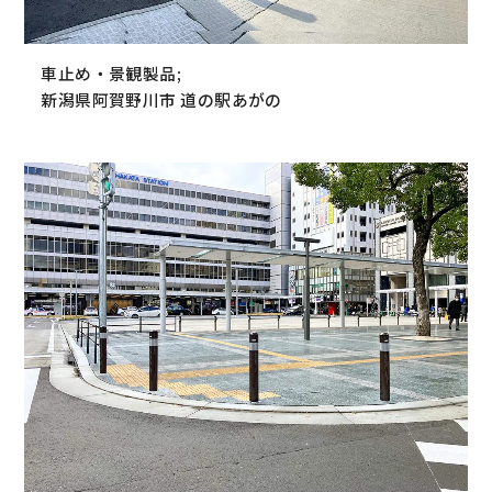
車止め・景観製品;
新潟県阿賀野川市 道の駅あがの