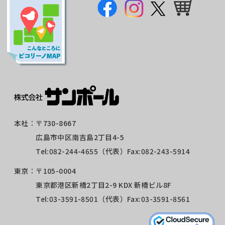
本社：
〒730-8667
広島市中区南吉島2丁目4-5
Tel:
082-244-4655
（代表）Fax:082-243-5914
東京：
〒105-0004
東京都港区新橋2丁目2-9 KDX 新橋ビル8F
Tel:
03-3591-8501
（代表）Fax:03-3591-8561