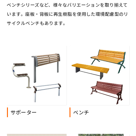
ベンチシリーズなど、様々なバリエーションを取り揃えて
います。座板・背板に再生樹脂を使用した環境配慮型のリ
サイクルベンチもあります。
サポーター
ベンチ