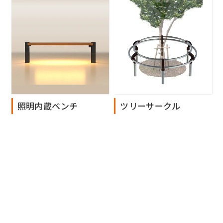
照明内蔵ベンチ
ツリーサークル