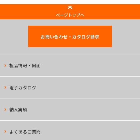
ページトップへ
お問い合わせ・カタログ請求
製品情報・図面
電子カタログ
納入実績
よくあるご質問