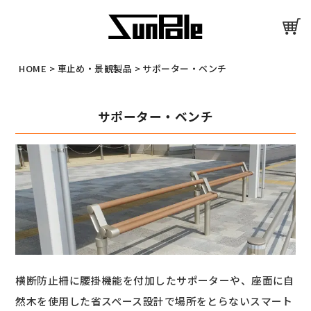
HOME
>
車止め・景観製品
>
サポーター・ベンチ
サポーター・ベンチ
横断防止柵に腰掛機能を付加したサポーターや、座面に自
然木を使用した省スペース設計で場所をとらないスマート