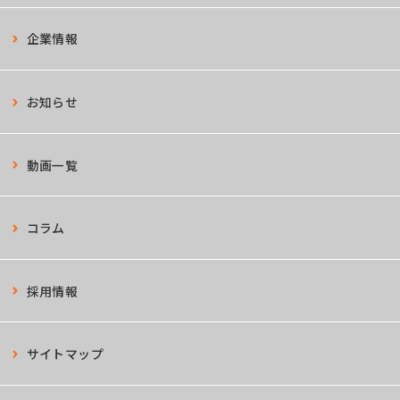
企業情報
お知らせ
動画一覧
コラム
採用情報
サイトマップ