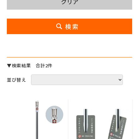
▼検索結果 合計2件
並び替え