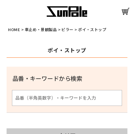
HOME
>
車止め・景観製品
>
ピラー
>
ポイ・ストップ
ポイ・ストップ
品番・キーワードから検索