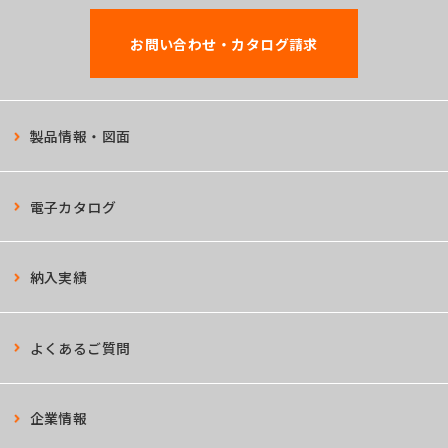
お問い合わせ・カタログ請求
製品情報・図面
電子カタログ
納入実績
よくあるご質問
企業情報