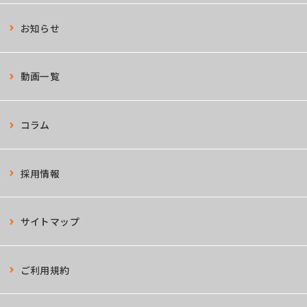
お知らせ
動画一覧
コラム
採用情報
サイトマップ
ご利用規約