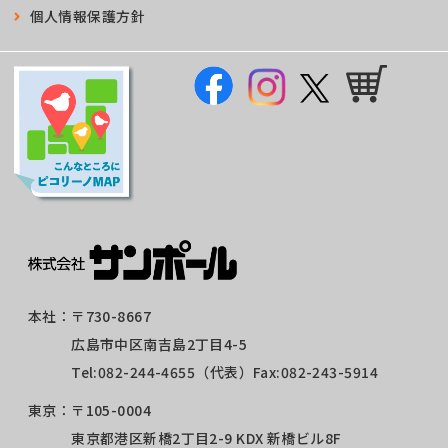
個人情報保護方針
本社：
〒730-8667
広島市中区南吉島2丁目4-5
Tel:
082-244-4655
（代表）Fax:082-243-5914
東京：
〒105-0004
東京都港区新橋2丁目2-9 KDX 新橋ビル8F