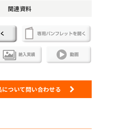
関連資料
品について問い合わせる