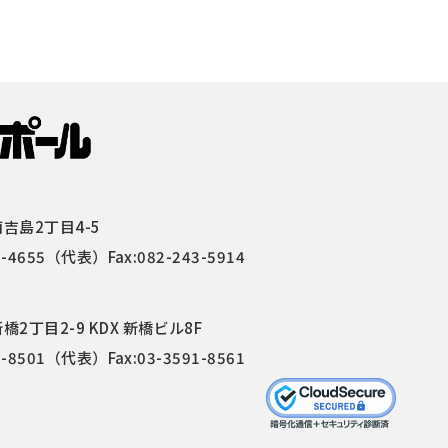
吉島2丁目4-5
4-4655
（代表）Fax:082-243-5914
2丁目2-9 KDX 新橋ビル8F
1-8501
（代表）Fax:03-3591-8561