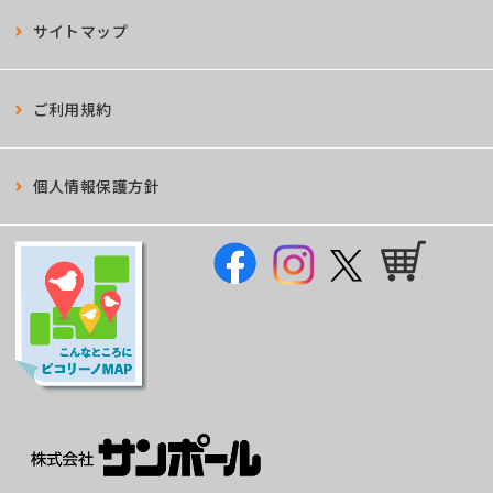
サイトマップ
ご利用規約
個人情報保護方針