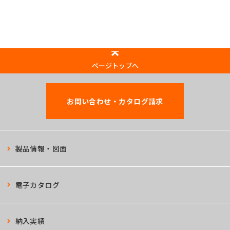
ページトップへ
お問い合わせ・カタログ請求
製品情報・図面
電子カタログ
納入実績