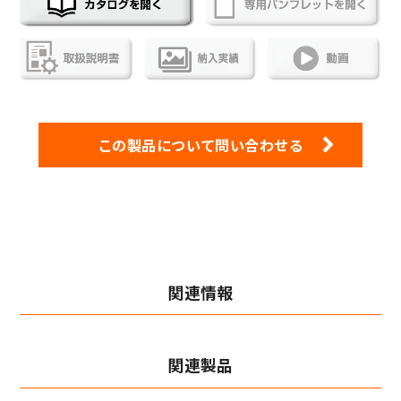
この製品について問い合わせる
関連情報
関連製品