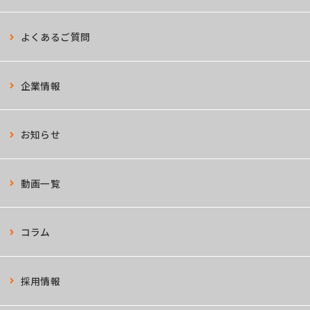
よくあるご質問
企業情報
お知らせ
動画一覧
コラム
採用情報