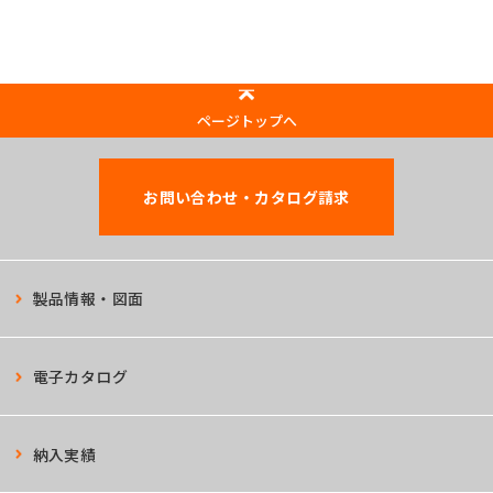
ページトップへ
お問い合わせ・カタログ請求
製品情報・図面
電子カタログ
納入実績