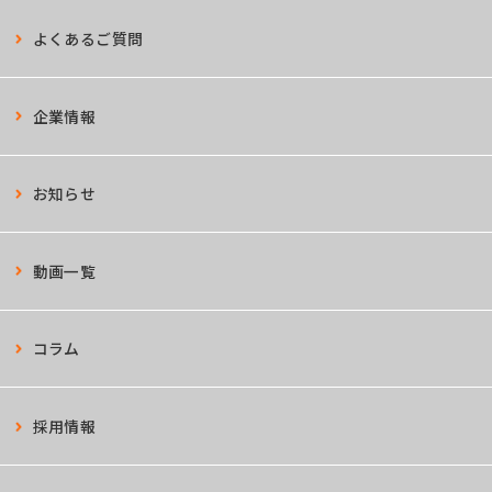
よくあるご質問
企業情報
お知らせ
動画一覧
コラム
採用情報