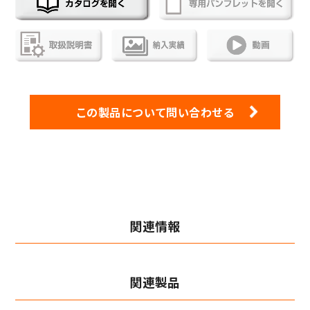
この製品について問い合わせる
関連情報
関連製品