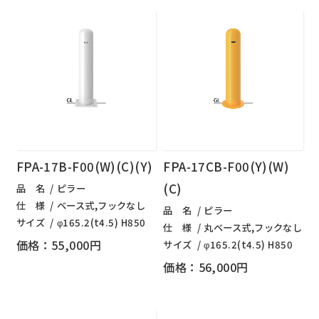
FPA-17B-F00(W)(C)(Y)
FPA-17CB-F00(Y)(W)
(C)
品 名
ピラー
仕 様
ベース式,フックなし
品 名
ピラー
サイズ
φ165.2(t4.5) H850
仕 様
丸ベース式,フックなし
価格：55,000円
サイズ
φ165.2(t4.5) H850
価格：56,000円