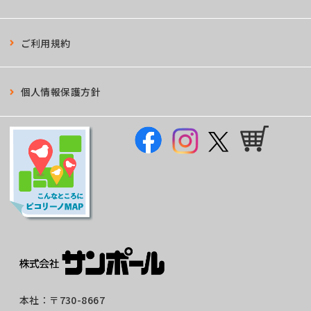
ご利用規約
個人情報保護方針
本社：
〒730-8667