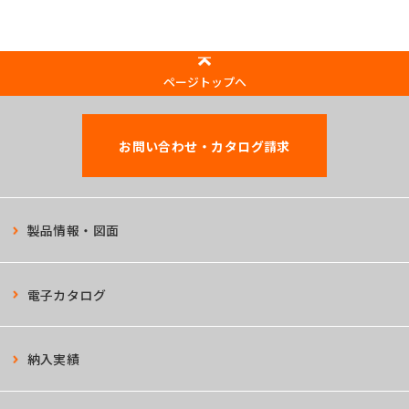
ページトップへ
お問い合わせ・カタログ請求
製品情報・図面
電子カタログ
納入実績