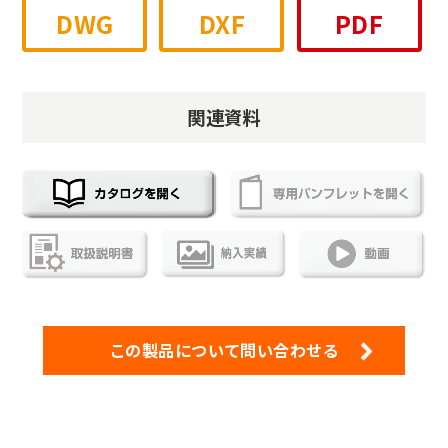
DWG
DXF
PDF
関連資料
この製品について問い合わせる