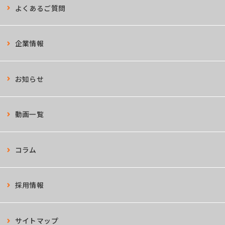
よくあるご質問
企業情報
お知らせ
動画一覧
コラム
採用情報
サイトマップ