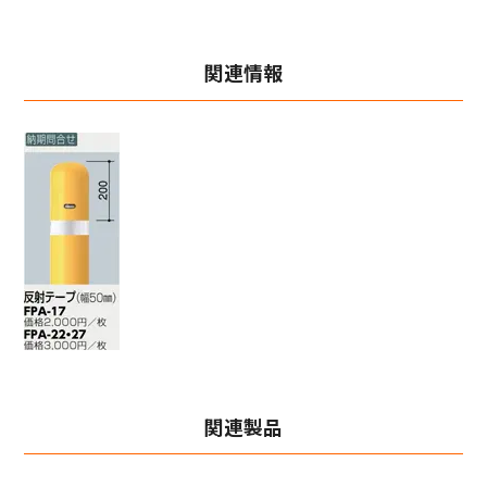
関連情報
関連製品