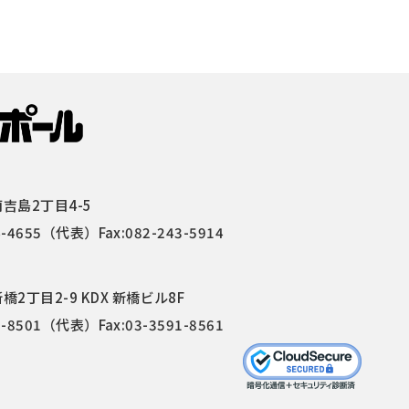
吉島2丁目4-5
4-4655
（代表）Fax:082-243-5914
2丁目2-9 KDX 新橋ビル8F
1-8501
（代表）Fax:03-3591-8561