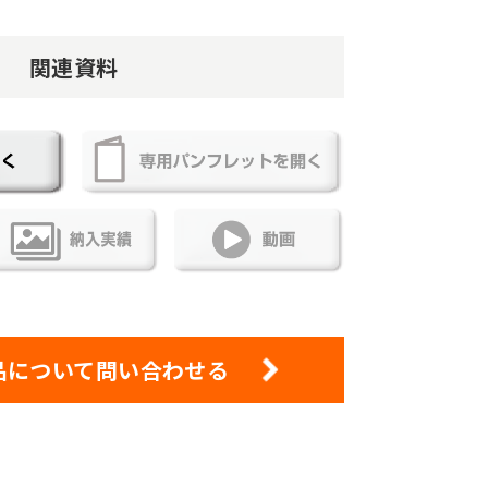
関連資料
品について問い合わせる