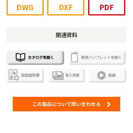
DWG
DXF
PDF
関連資料
この製品について問い合わせる