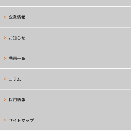
企業情報
お知らせ
動画一覧
コラム
採用情報
サイトマップ