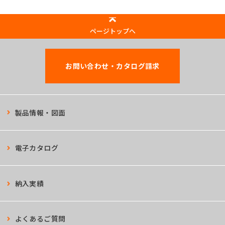
ページトップへ
お問い合わせ・カタログ請求
製品情報・図面
電子カタログ
納入実績
よくあるご質問