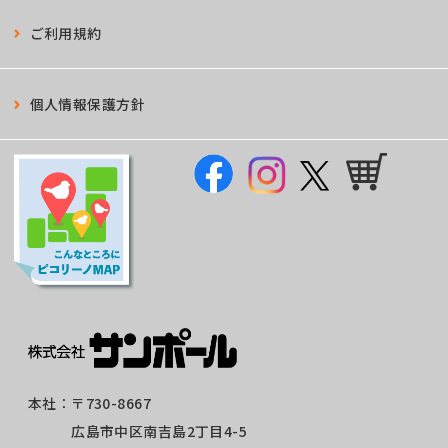
ご利用規約
個人情報保護方針
本社：
〒730-8667
広島市中区南吉島2丁目4-5