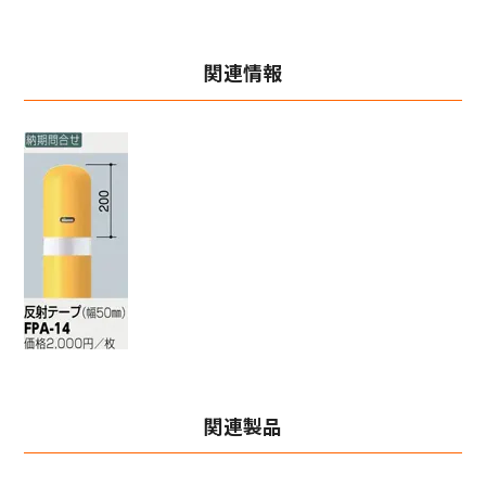
関連情報
関連製品