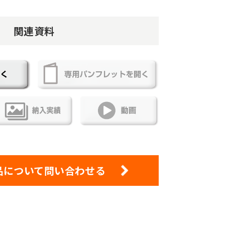
関連資料
品について問い合わせる