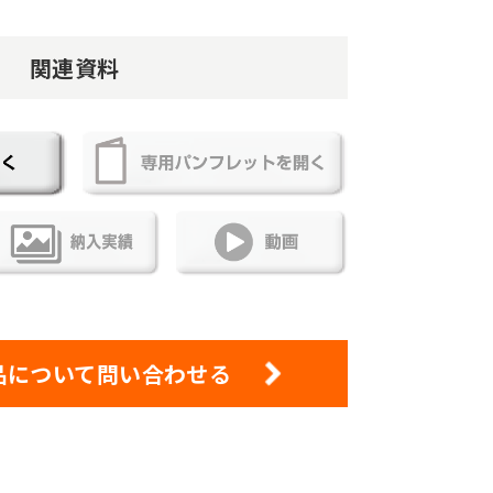
関連資料
品について問い合わせる