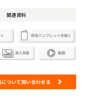
関連資料
品について問い合わせる