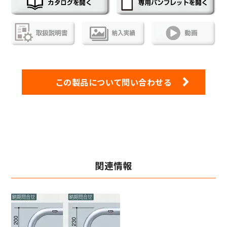
この製品について問い合わせる
関連情報