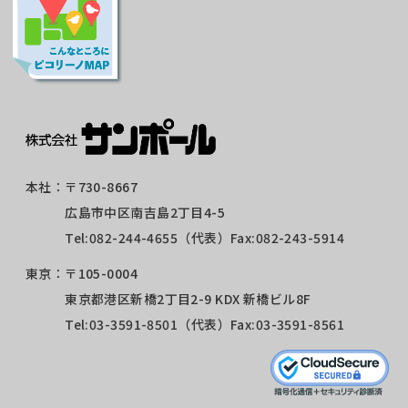
本社：
〒730-8667
広島市中区南吉島2丁目4-5
Tel:
082-244-4655
（代表）Fax:082-243-5914
東京：
〒105-0004
東京都港区新橋2丁目2-9 KDX 新橋ビル8F
Tel:
03-3591-8501
（代表）Fax:03-3591-8561