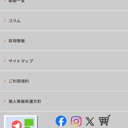
動画一覧
コラム
採用情報
サイトマップ
ご利用規約
個人情報保護方針