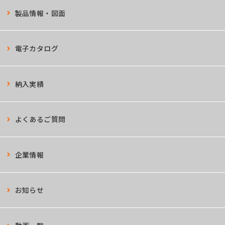
製品情報・図面
電子カタログ
納入実績
よくあるご質問
企業情報
お知らせ