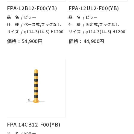
FPA-12B12-F00(YB)
FPA-12U12-F00(YB)
品 名
ピラー
品 名
ピラー
仕 様
ベース式,フックなし
仕 様
固定式,フックなし
サイズ
φ114.3(t4.5) H1200
サイズ
φ114.3(t4.5) H1200
価格：54,900円
価格：44,900円
FPA-14CB12-F00(YB)
品 名
ピラー