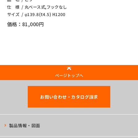
仕 様
丸ベース式,フックなし
サイズ
φ139.8(t4.5) H1200
価格：81,000円
ページトップへ
お問い合わせ・カタログ請求
製品情報・図面