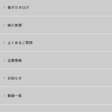
電子カタログ
納入実績
よくあるご質問
企業情報
お知らせ
動画一覧