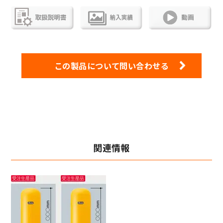
この製品について問い合わせる
関連情報