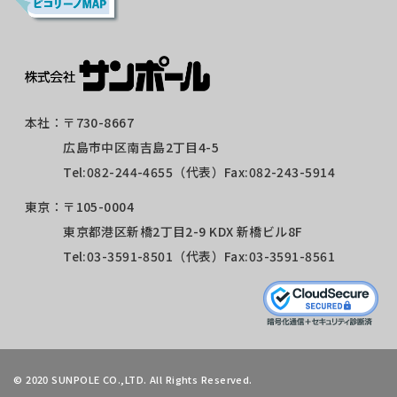
本社：
〒730-8667
広島市中区南吉島2丁目4-5
Tel:
082-244-4655
（代表）Fax:082-243-5914
東京：
〒105-0004
東京都港区新橋2丁目2-9 KDX 新橋ビル8F
Tel:
03-3591-8501
（代表）Fax:03-3591-8561
©
2020 SUNPOLE CO.,LTD. All Rights Reserved.