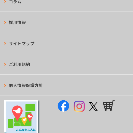
コラム
採用情報
サイトマップ
ご利用規約
個人情報保護方針