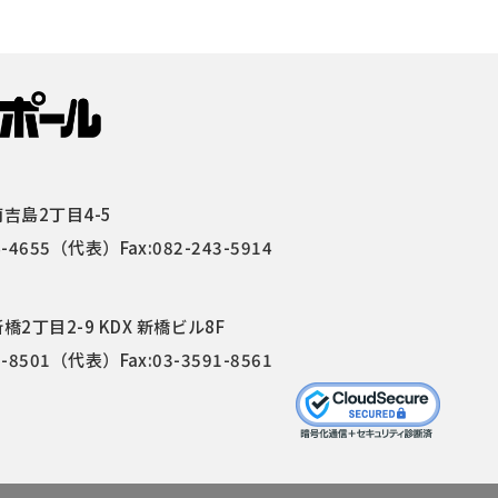
吉島2丁目4-5
4-4655
（代表）Fax:082-243-5914
2丁目2-9 KDX 新橋ビル8F
1-8501
（代表）Fax:03-3591-8561