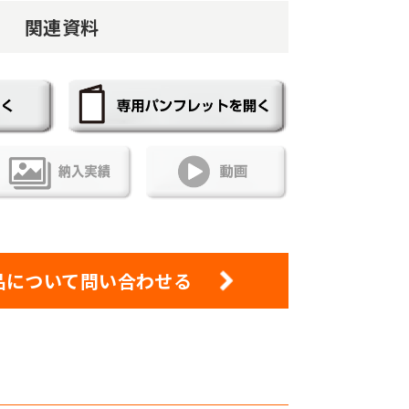
関連資料
品について問い合わせる