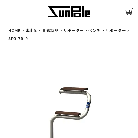
HOME
>
車止め・景観製品
>
サポーター・ベンチ
>
サポーター
>
SPB-7B-R