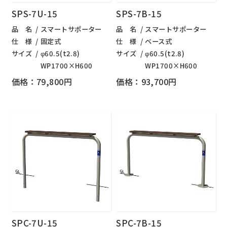
SPS-7U-15
SPS-7B-15
品 名
スマートサポーター
品 名
スマートサポーター
仕 様
固定式
仕 様
ベース式
サイズ
φ60.5(t2.8)
サイズ
φ60.5(t2.8)
WP1700×H600
WP1700×H600
価格：79,800円
価格：93,700円
SPC-7U-15
SPC-7B-15