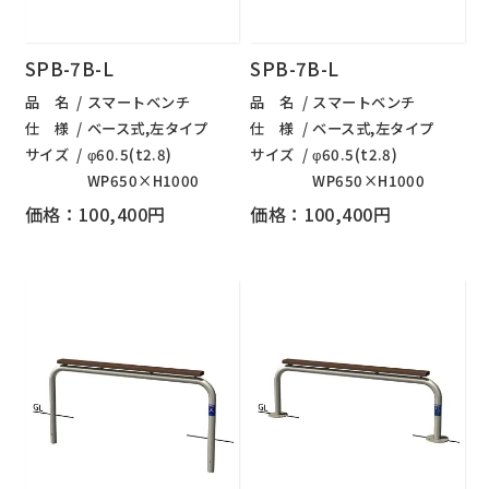
SPB-7B-L
SPB-7B-L
品 名
スマートベンチ
品 名
スマートベンチ
仕 様
ベース式,左タイプ
仕 様
ベース式,左タイプ
サイズ
φ60.5(t2.8)
サイズ
φ60.5(t2.8)
WP650×H1000
WP650×H1000
価格：100,400円
価格：100,400円