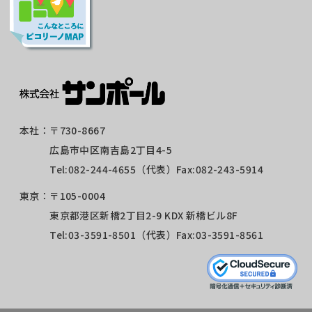
本社：
〒730-8667
広島市中区南吉島2丁目4-5
Tel:
082-244-4655
（代表）Fax:082-243-5914
東京：
〒105-0004
東京都港区新橋2丁目2-9 KDX 新橋ビル8F
Tel:
03-3591-8501
（代表）Fax:03-3591-8561