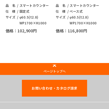
品 名
スマートカウンター
品 名
スマートカウンター
仕 様
固定式
仕 様
ベース式
サイズ
φ60.5(t2.8)
サイズ
φ60.5(t2.8)
WP1700×H1000
WP1700×H1000
価格：102,900円
価格：116,800円
ページトップへ
お問い合わせ・カタログ請求