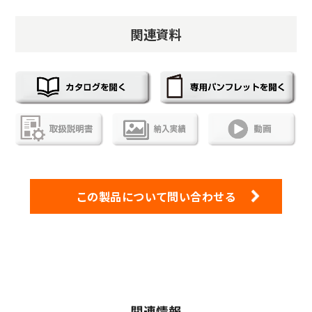
関連資料
この製品について問い合わせる
関連情報