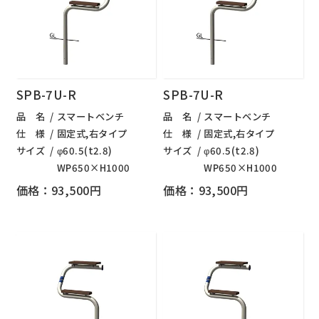
SPB-7U-R
SPB-7U-R
品 名
スマートベンチ
品 名
スマートベンチ
仕 様
固定式,右タイプ
仕 様
固定式,右タイプ
サイズ
φ60.5(t2.8)
サイズ
φ60.5(t2.8)
WP650×H1000
WP650×H1000
価格：93,500円
価格：93,500円