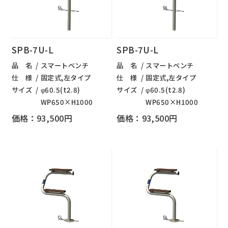
SPB-7U-L
SPB-7U-L
品 名
スマートベンチ
品 名
スマートベンチ
仕 様
固定式,左タイプ
仕 様
固定式,左タイプ
サイズ
φ60.5(t2.8)
サイズ
φ60.5(t2.8)
WP650×H1000
WP650×H1000
価格：93,500円
価格：93,500円