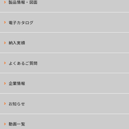
製品情報・図面
電子カタログ
納入実績
よくあるご質問
企業情報
お知らせ
動画一覧