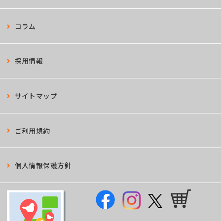
コラム
採用情報
サイトマップ
ご利用規約
個人情報保護方針