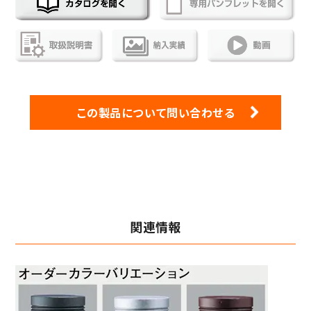
この製品について問い合わせる
関連情報