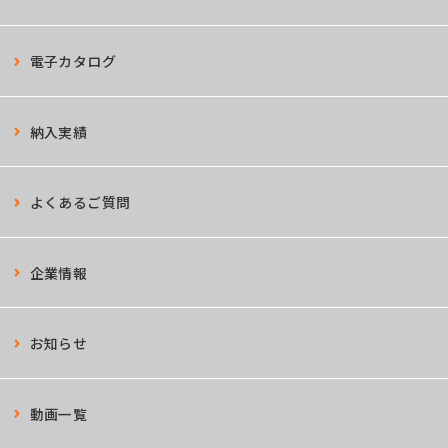
電子カタログ
納入実績
よくあるご質問
企業情報
お知らせ
動画一覧