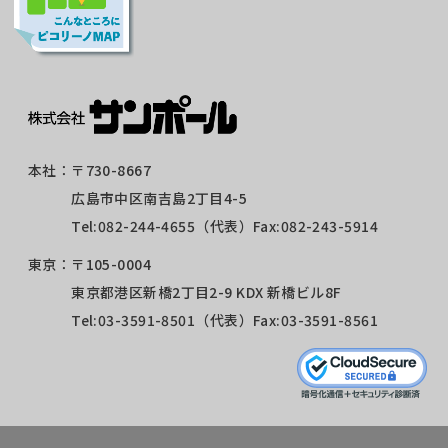
本社：
〒730-8667
広島市中区南吉島2丁目4-5
Tel:
082-244-4655
（代表）Fax:082-243-5914
東京：
〒105-0004
東京都港区新橋2丁目2-9 KDX 新橋ビル8F
Tel:
03-3591-8501
（代表）Fax:03-3591-8561