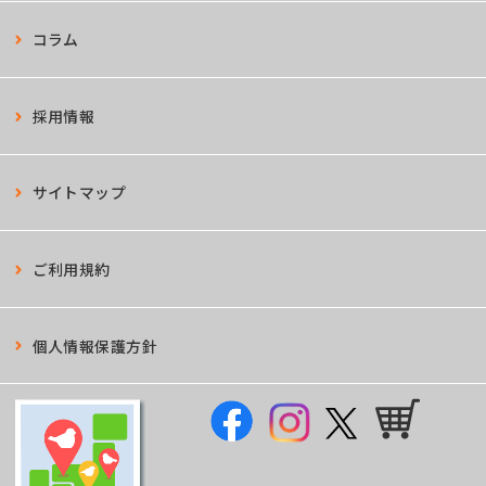
コラム
採用情報
サイトマップ
ご利用規約
個人情報保護方針