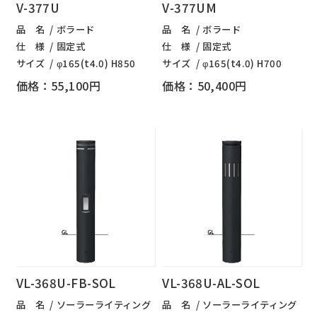
V-377U
V-377UM
品 名
ボラード
品 名
ボラード
仕 様
固定式
仕 様
固定式
サイズ
φ165(t4.0) H850
サイズ
φ165(t4.0) H700
価格：55,100円
価格：50,400円
VL-368U-FB-SOL
VL-368U-AL-SOL
品 名
ソーラーライティング
品 名
ソーラーライティング