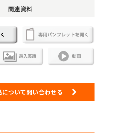
関連資料
品について問い合わせる