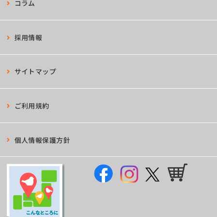
コラム
採用情報
サイトマップ
ご利用規約
個人情報保護方針