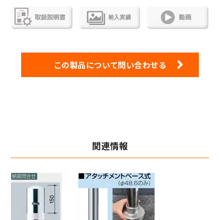
この製品について問い合わせる
関連情報