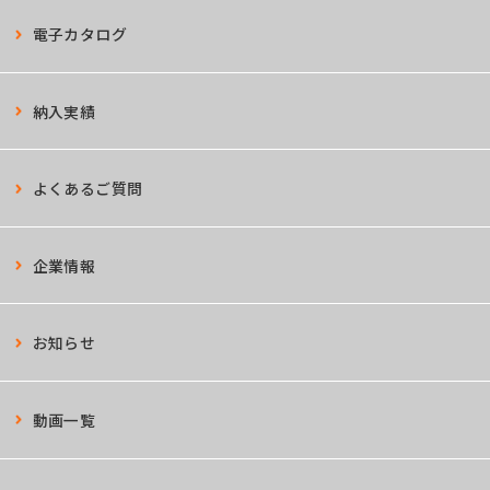
電子カタログ
納入実績
よくあるご質問
企業情報
お知らせ
動画一覧