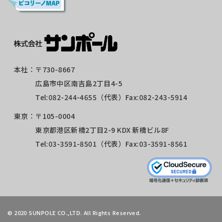
本社：
〒730-8667
広島市中区南吉島2丁目4-5
Tel:
082-244-4655
（代表）Fax:082-243-5914
東京：
〒105-0004
東京都港区新橋2丁目2-9 KDX 新橋ビル8F
Tel:
03-3591-8501
（代表）Fax:03-3591-8561
©
2020 SUNPOLE CO.,LTD. All Rights Reserved.