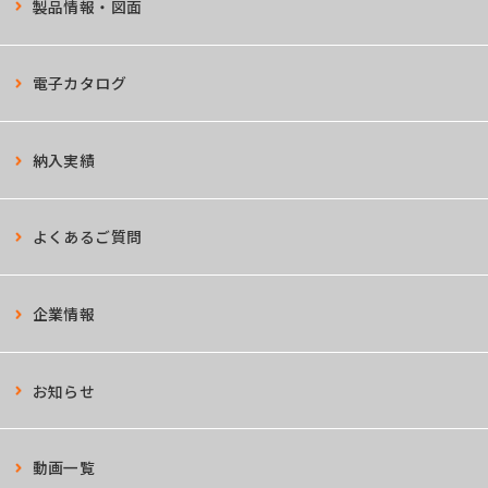
製品情報・図面
電子カタログ
納入実績
よくあるご質問
企業情報
お知らせ
動画一覧