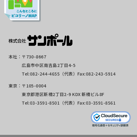
本社：
〒730-8667
広島市中区南吉島2丁目4-5
Tel:
082-244-4655
（代表）Fax:082-243-5914
東京：
〒105-0004
東京都港区新橋2丁目2-9 KDX 新橋ビル8F
Tel:
03-3591-8501
（代表）Fax:03-3591-8561