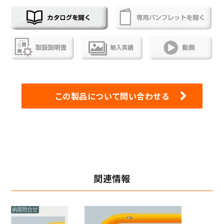
この製品について問い合わせる
関連情報