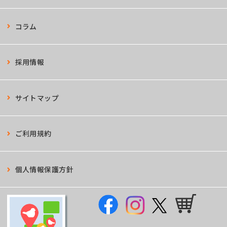
コラム
採用情報
サイトマップ
ご利用規約
個人情報保護方針