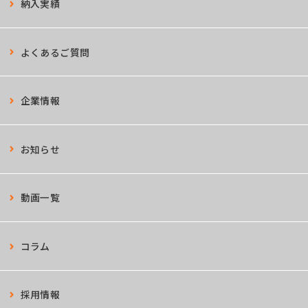
納入実績
よくあるご質問
企業情報
お知らせ
動画一覧
コラム
採用情報