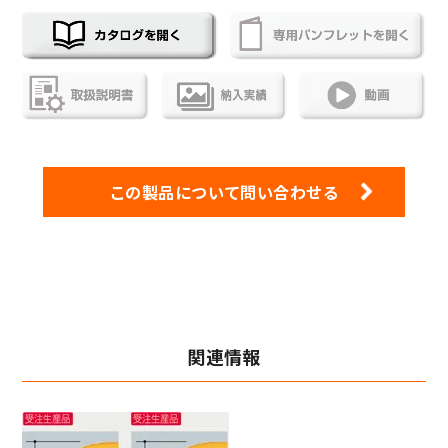
この製品について問い合わせる
関連情報