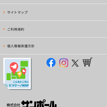
サイトマップ
ご利用規約
個人情報保護方針