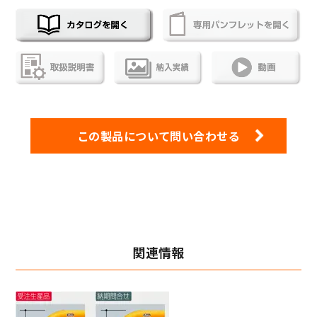
この製品について問い合わせる
関連情報