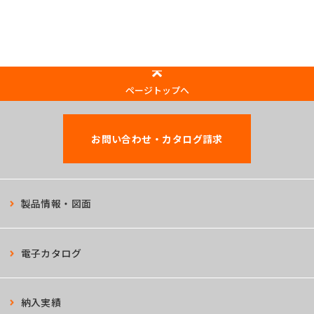
ページトップへ
お問い合わせ・カタログ請求
製品情報・図面
電子カタログ
納入実績