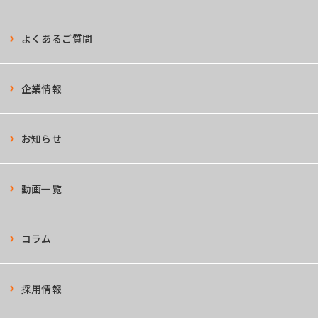
よくあるご質問
企業情報
お知らせ
動画一覧
コラム
採用情報