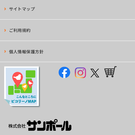
サイトマップ
ご利用規約
個人情報保護方針