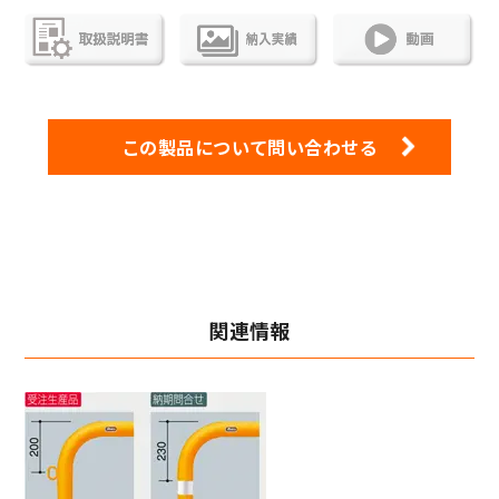
この製品について問い合わせる
関連情報