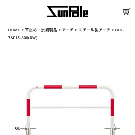
HOME
>
車止め・景観製品
>
アーチ
>
スチール製アーチ
>
FAH-
7SF15-800(RW)