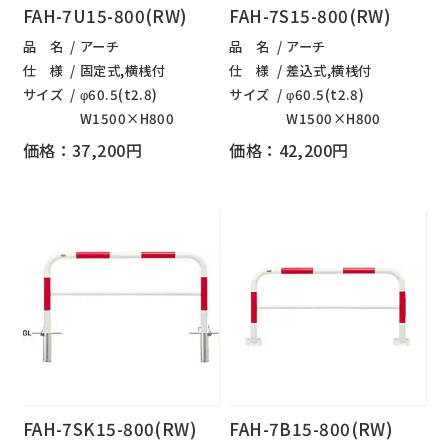
FAH-7U15-800(RW)
FAH-7S15-800(RW)
品 名
アーチ
品 名
アーチ
仕 様
固定式,横桟付
仕 様
差込式,横桟付
サイズ
φ60.5(t2.8)
サイズ
φ60.5(t2.8)
W1500×H800
W1500×H800
価格：37,200円
価格：42,200円
FAH-7SK15-800(RW)
FAH-7B15-800(RW)