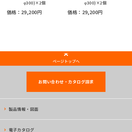
φ300)×2個
φ300)×2個
価格：29,200円
価格：29,200円
ページトップへ
お問い合わせ・カタログ請求
製品情報・図面
電子カタログ