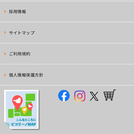
採用情報
サイトマップ
ご利用規約
個人情報保護方針