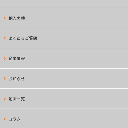
納入実績
よくあるご質問
企業情報
お知らせ
動画一覧
コラム