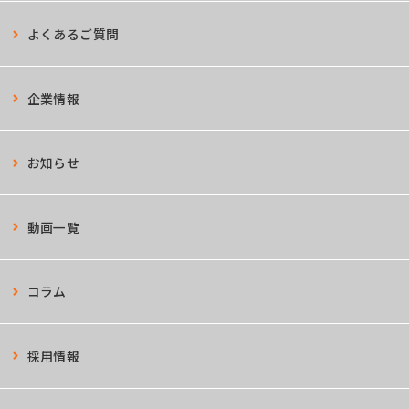
よくあるご質問
企業情報
お知らせ
動画一覧
コラム
採用情報