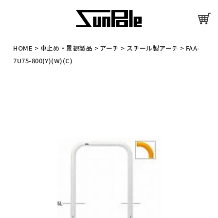
HOME
>
車止め・景観製品
>
アーチ
>
スチール製アーチ
>
FAA-
7U75-800(Y)(W)(C)