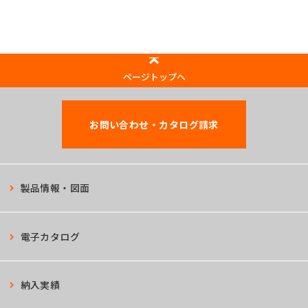
ページトップへ
お問い合わせ・カタログ請求
製品情報・図面
電子カタログ
納入実績