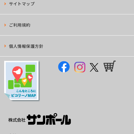
サイトマップ
ご利用規約
個人情報保護方針