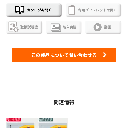
この製品について問い合わせる
関連情報