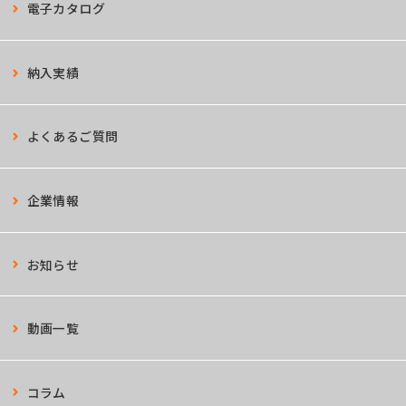
電子カタログ
納入実績
よくあるご質問
企業情報
お知らせ
動画一覧
コラム