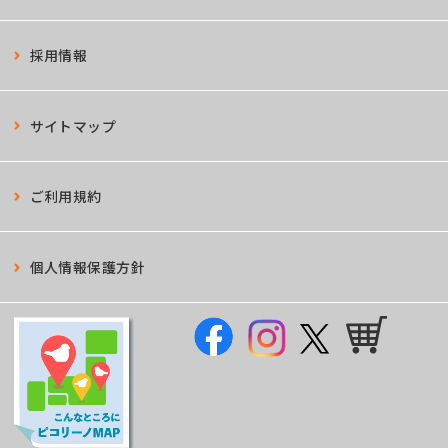
採用情報
サイトマップ
ご利用規約
個人情報保護方針