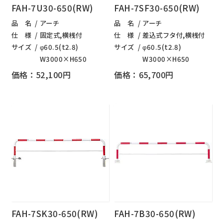
FAH-7U30-650(RW)
FAH-7SF30-650(RW)
品 名
アーチ
品 名
アーチ
仕 様
固定式,横桟付
仕 様
差込式フタ付,横桟付
サイズ
φ60.5(t2.8)
サイズ
φ60.5(t2.8)
W3000×H650
W3000×H650
価格：52,100円
価格：65,700円
FAH-7SK30-650(RW)
FAH-7B30-650(RW)