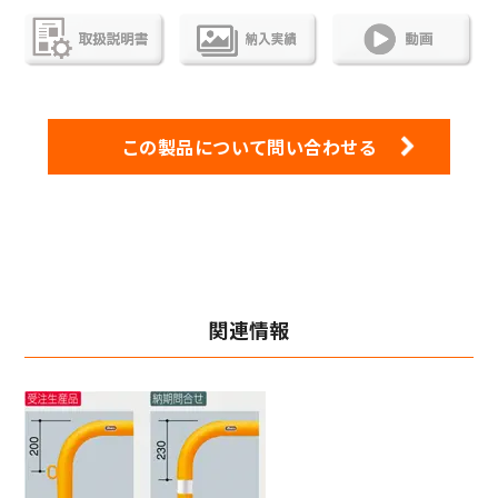
この製品について問い合わせる
関連情報