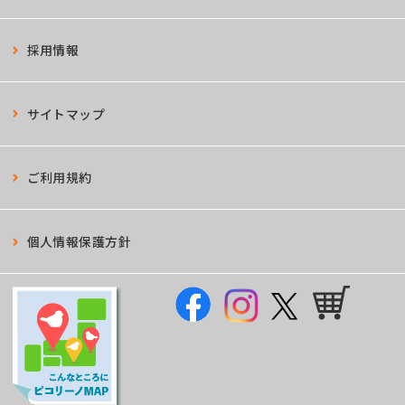
採用情報
サイトマップ
ご利用規約
個人情報保護方針