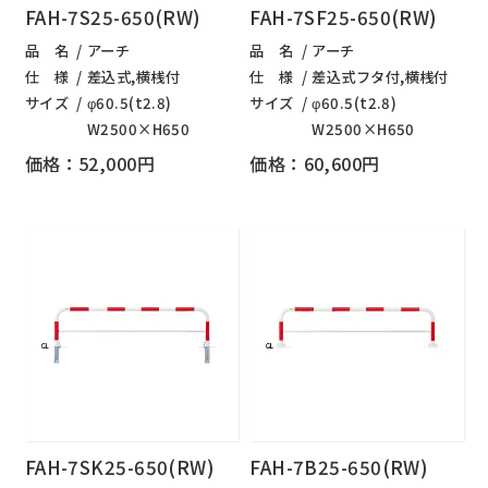
FAH-7S25-650(RW)
FAH-7SF25-650(RW)
品 名
アーチ
品 名
アーチ
仕 様
差込式,横桟付
仕 様
差込式フタ付,横桟付
サイズ
φ60.5(t2.8)
サイズ
φ60.5(t2.8)
W2500×H650
W2500×H650
価格：52,000円
価格：60,600円
FAH-7SK25-650(RW)
FAH-7B25-650(RW)