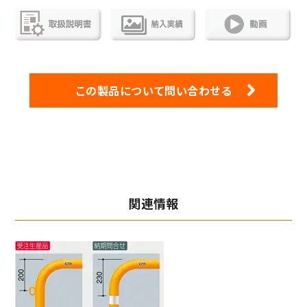
この製品について問い合わせる
関連情報