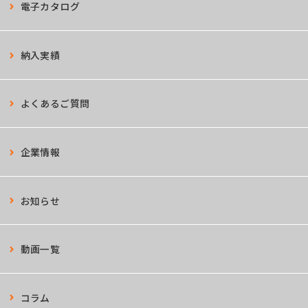
電子カタログ
納入実績
よくあるご質問
企業情報
お知らせ
動画一覧
コラム