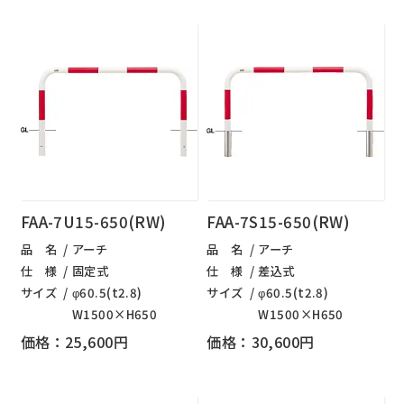
FAA-7U15-650(RW)
FAA-7S15-650(RW)
品 名
アーチ
品 名
アーチ
仕 様
固定式
仕 様
差込式
サイズ
φ60.5(t2.8)
サイズ
φ60.5(t2.8)
W1500×H650
W1500×H650
価格：25,600円
価格：30,600円