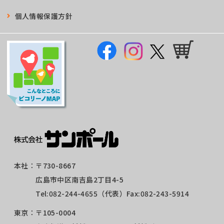
個人情報保護方針
本社：
〒730-8667
広島市中区南吉島2丁目4-5
Tel:
082-244-4655
（代表）Fax:082-243-5914
東京：
〒105-0004