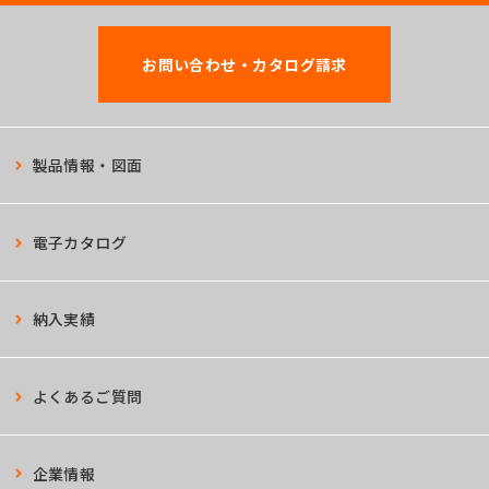
お問い合わせ・カタログ請求
製品情報・図面
電子カタログ
納入実績
よくあるご質問
企業情報