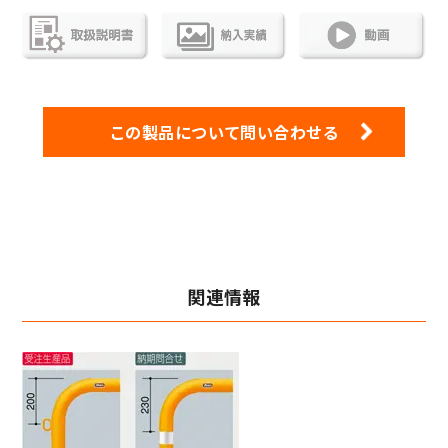
この製品について問い合わせる
関連情報