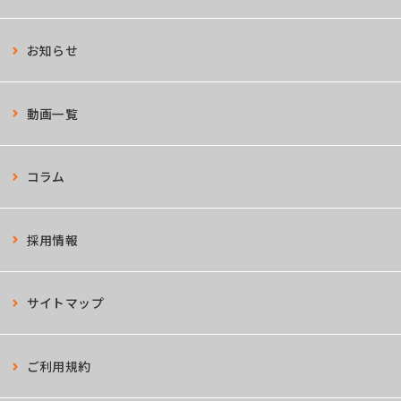
お知らせ
動画一覧
コラム
採用情報
サイトマップ
ご利用規約