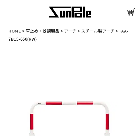
HOME
>
車止め・景観製品
>
アーチ
>
スチール製アーチ
>
FAA-
7B15-650(RW)