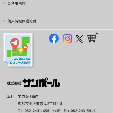
ご利用規約
個人情報保護方針
本社：
〒730-8667
広島市中区南吉島2丁目4-5
Tel:
082-244-4655
（代表）Fax:082-243-5914