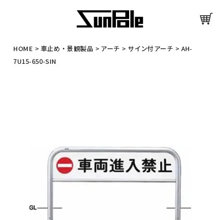
HOME
>
車止め・景観製品
>
アーチ
>
サイン付アーチ
>
AH-
7U15-650-SIN