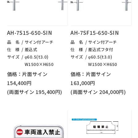
AH-7S15-650-SIN
AH-7SF15-650-SIN
品 名
サイン付アーチ
品 名
サイン付アーチ
仕 様
差込式
仕 様
差込式フタ付
サイズ
φ60.5(t3.0)
サイズ
φ60.5(t3.0)
W1500×H650
W1500×H650
価格：片面サイン
価格：片面サイン
154,400円
163,000円
(両面サイン 195,400円)
(両面サイン 204,000円)