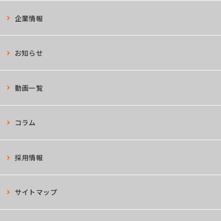
企業情報
お知らせ
動画一覧
コラム
採用情報
サイトマップ