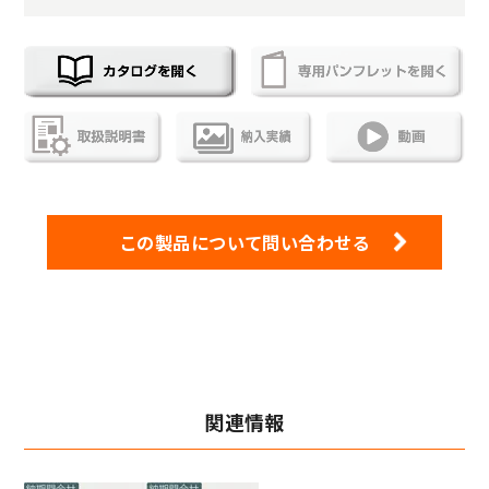
この製品について問い合わせる
関連情報