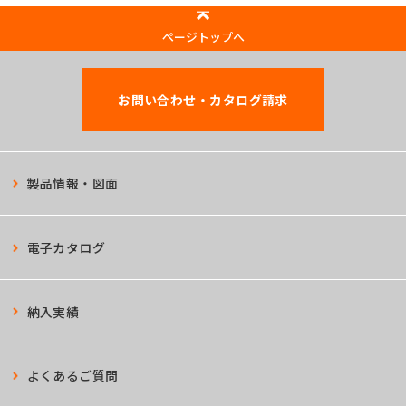
ページトップへ
お問い合わせ・カタログ請求
製品情報・図面
電子カタログ
納入実績
よくあるご質問