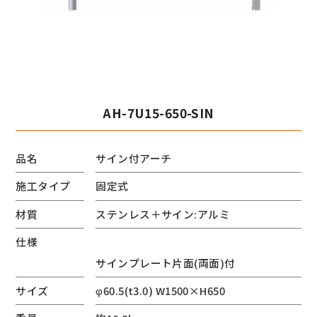
AH-7U15-650-SIN
品名
サイン付アーチ
施工タイプ
固定式
材質
ステンレス＋サイン:アルミ
仕様
サインプレート片面(両面)付
サイズ
φ60.5(t3.0) W1500×H650