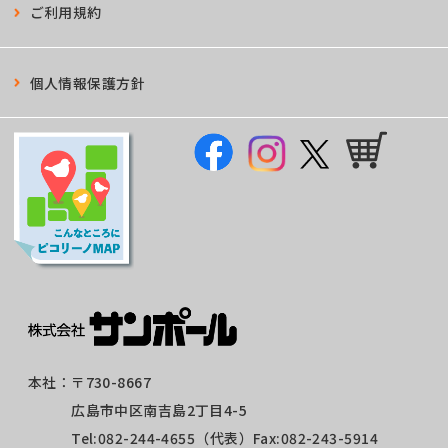
ご利用規約
個人情報保護方針
本社：
〒730-8667
広島市中区南吉島2丁目4-5
Tel:
082-244-4655
（代表）Fax:082-243-5914