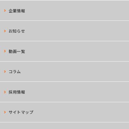
企業情報
お知らせ
動画一覧
コラム
採用情報
サイトマップ