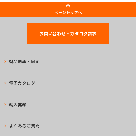
ページトップへ
お問い合わせ・カタログ請求
製品情報・図面
電子カタログ
納入実績
よくあるご質問