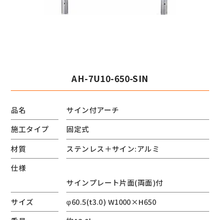
AH-7U10-650-SIN
品名
サイン付アーチ
施工タイプ
固定式
材質
ステンレス＋サイン:アルミ
仕様
サインプレート片面(両面)付
サイズ
φ60.5(t3.0) W1000×H650