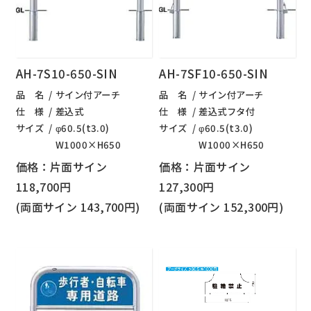
AH-7S10-650-SIN
AH-7SF10-650-SIN
品 名
サイン付アーチ
品 名
サイン付アーチ
仕 様
差込式
仕 様
差込式フタ付
サイズ
φ60.5(t3.0)
サイズ
φ60.5(t3.0)
W1000×H650
W1000×H650
価格：片面サイン
価格：片面サイン
118,700円
127,300円
(両面サイン 143,700円)
(両面サイン 152,300円)