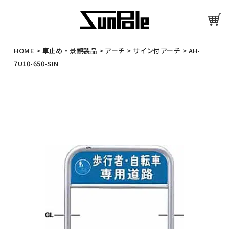
HOME
>
車止め・景観製品
>
アーチ
>
サイン付アーチ
>
AH-
7U10-650-SIN