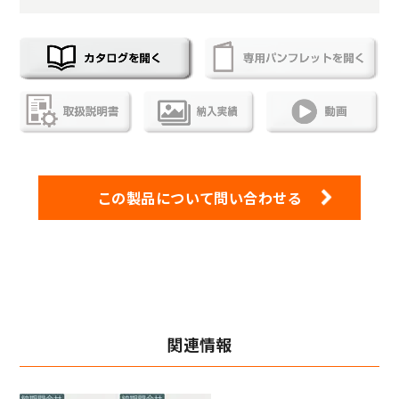
この製品について問い合わせる
関連情報