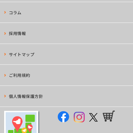
コラム
採用情報
サイトマップ
ご利用規約
個人情報保護方針