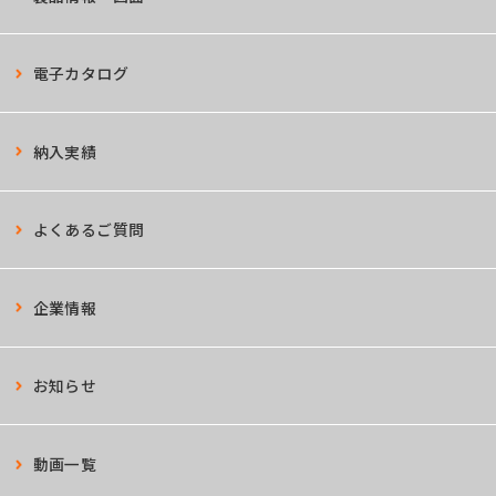
電子カタログ
納入実績
よくあるご質問
企業情報
お知らせ
動画一覧