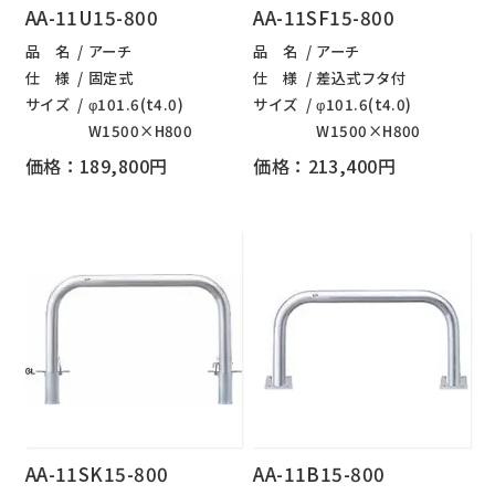
AA-11U15-800
AA-11SF15-800
品 名
アーチ
品 名
アーチ
仕 様
固定式
仕 様
差込式フタ付
サイズ
φ101.6(t4.0)
サイズ
φ101.6(t4.0)
W1500×H800
W1500×H800
価格：189,800円
価格：213,400円
AA-11SK15-800
AA-11B15-800