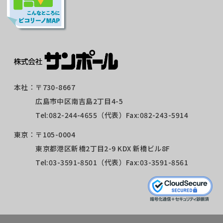
本社：
〒730-8667
広島市中区南吉島2丁目4-5
Tel:
082-244-4655
（代表）Fax:082-243-5914
東京：
〒105-0004
東京都港区新橋2丁目2-9 KDX 新橋ビル8F
Tel:
03-3591-8501
（代表）Fax:03-3591-8561