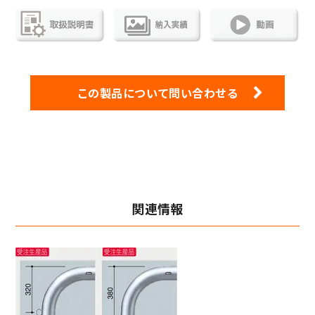
この製品について問い合わせる
関連情報