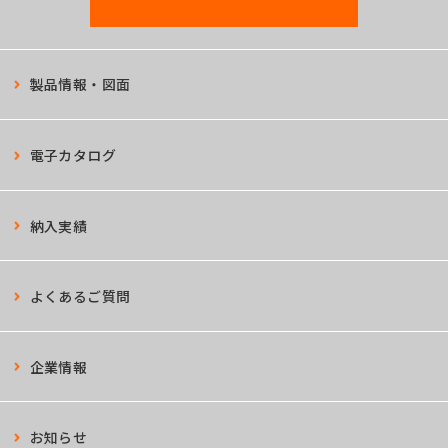
製品情報・図面
電子カタログ
納入実績
よくあるご質問
企業情報
お知らせ