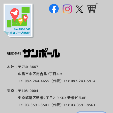
本社：
〒730-8667
広島市中区南吉島2丁目4-5
Tel:
082-244-4655
（代表）Fax:082-243-5914
東京：
〒105-0004
東京都港区新橋2丁目2-9 KDX 新橋ビル8F
Tel:
03-3591-8501
（代表）Fax:03-3591-8561