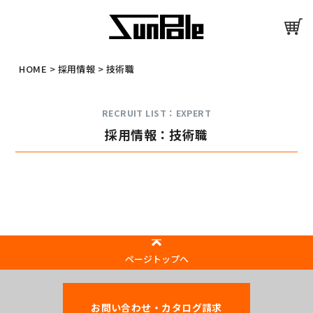
HOME
>
採用情報
>
技術職
RECRUIT LIST：EXPERT
採用情報：技術職
ページトップへ
お問い合わせ・カタログ請求