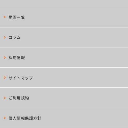
動画一覧
コラム
採用情報
サイトマップ
ご利用規約
個人情報保護方針