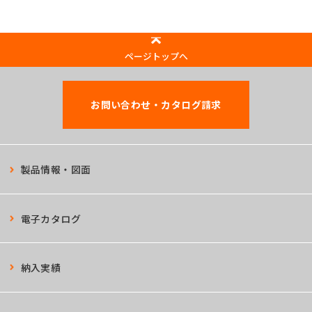
ページトップへ
お問い合わせ・カタログ請求
製品情報・図面
電子カタログ
納入実績