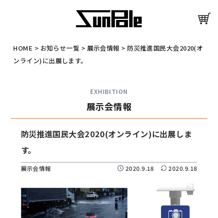
HOME
>
お知らせ一覧
>
展示会情報
>
防災推進国民大会2020(オ
ンライン)に出展します。
EXHIBITION
展示会情報
防災推進国民大会2020(オンライン)に出展しま
す。
展示会情報
2020.9.18
2020.9.18