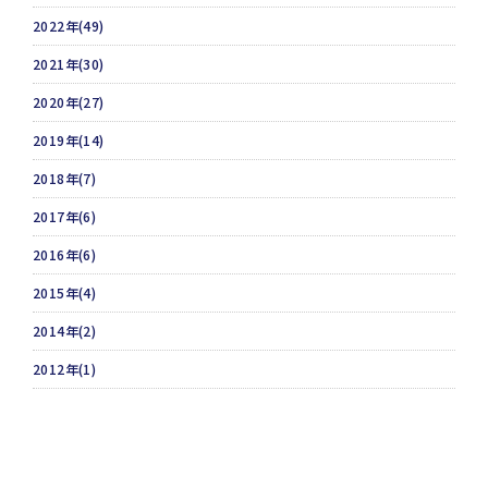
2022年(49)
2021年(30)
2020年(27)
2019年(14)
2018年(7)
2017年(6)
2016年(6)
2015年(4)
2014年(2)
2012年(1)