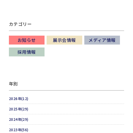
カテゴリー
お知らせ
展示会情報
メディア情報
採用情報
年別
2026年(12)
2025年(29)
2024年(29)
2023年(56)