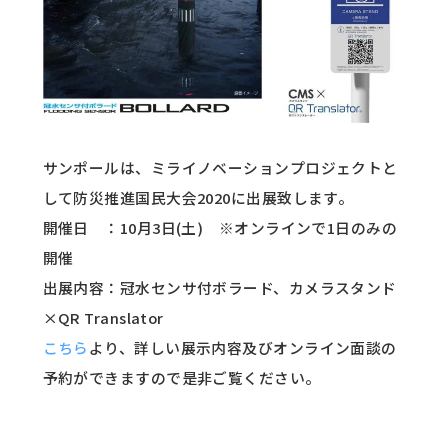
サンポールは、ミライノベーションプロジェクトと
して防災推進国民大会2020に出展致します。
開催日 ：10月3日(土) ※オンラインで1日のみの
開催
出展内容：冠水センサ付ボラード、カメラスタンド
×QR Translator
こちら
より、詳しい展示内容及びオンライン面談の
予約ができますので是非ご覧ください。