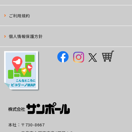
ご利用規約
個人情報保護方針
本社：
〒730-8667