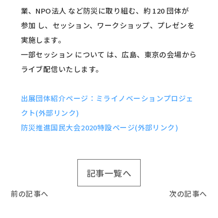
業、NPO法人 など防災に取り組む、約 120 団体が
参加 し、セッション、ワークショップ、プレゼンを
実施します。
一部セッション について は、広島、東京の会場から
ライブ配信いたします。
出展団体紹介ページ：ミライノベーションプロジェ
クト(外部リンク)
防災推進国民大会2020特設ページ(外部リンク)
記事一覧へ
前の記事へ
次の記事へ