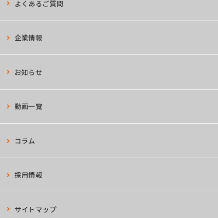
よくあるご質問
企業情報
お知らせ
動画一覧
コラム
採用情報
サイトマップ