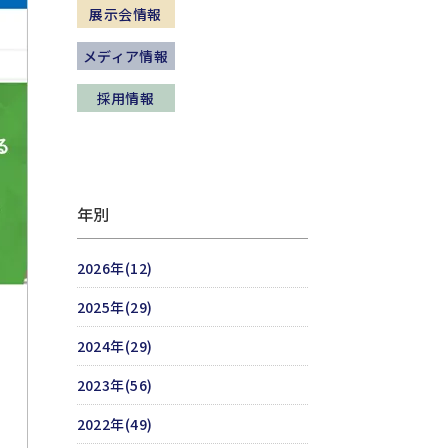
展示会情報
メディア情報
採用情報
年別
2026年(12)
2025年(29)
2024年(29)
2023年(56)
2022年(49)