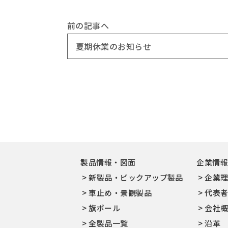
前の記事へ
夏期休業のお知らせ
製品情報・図面
企業情
新製品・ピックアップ製品
企業
車止め・景観製品
代表
旗ポール
会社
全製品一覧
沿革