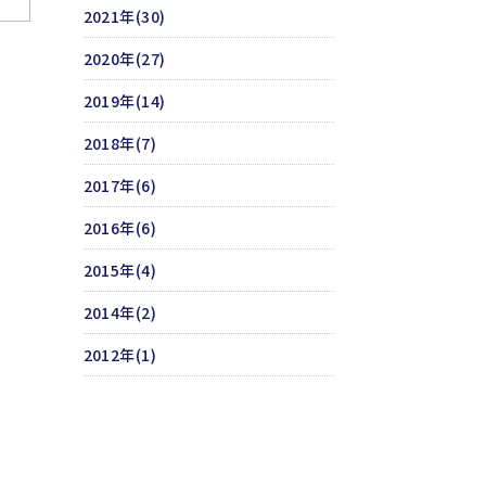
2021年(30)
2020年(27)
2019年(14)
2018年(7)
2017年(6)
2016年(6)
2015年(4)
2014年(2)
2012年(1)