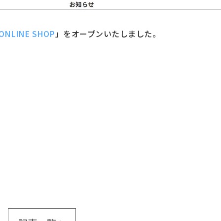
ONLINE SHOP
」をオープンいたしました。