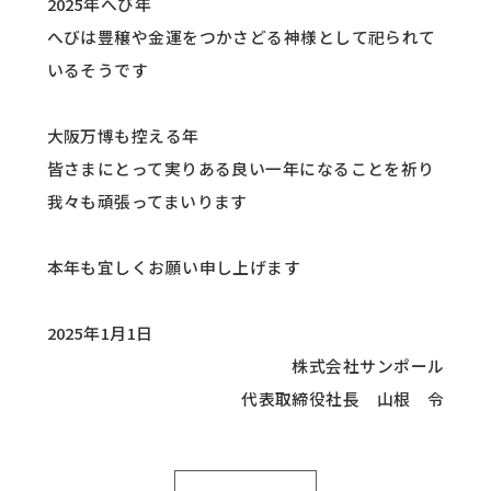
2025年へび年
へびは豊穣や金運をつかさどる神様として祀られて
いるそうです
大阪万博も控える年
皆さまにとって実りある良い一年になることを祈り
我々も頑張ってまいります
本年も宜しくお願い申し上げます
2025年1月1日
株式会社サンポール
代表取締役社長 山根 令