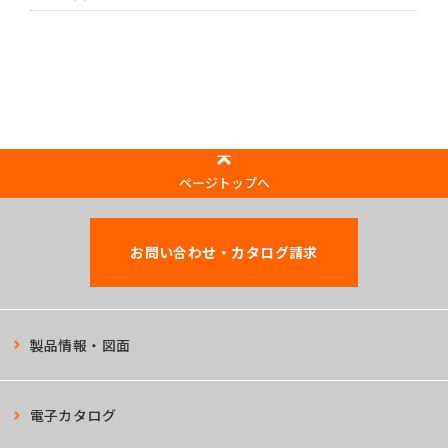
ページトップへ
お問い合わせ・カタログ請求
製品情報・図面
電子カタログ