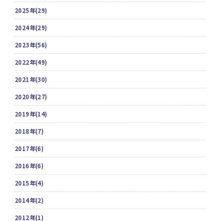
2025年(29)
2024年(29)
2023年(56)
2022年(49)
2021年(30)
2020年(27)
2019年(14)
2018年(7)
2017年(6)
2016年(6)
2015年(4)
2014年(2)
2012年(1)