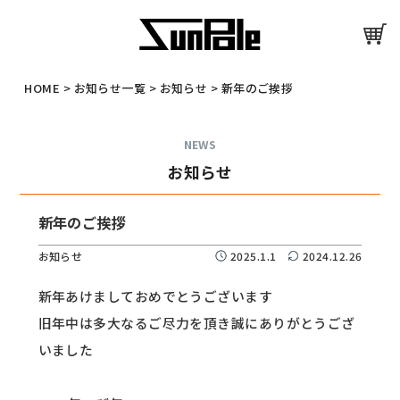
HOME
>
お知らせ一覧
>
お知らせ
>
新年のご挨拶
NEWS
お知らせ
新年のご挨拶
お知らせ
2025.1.1
2024.12.26
新年あけましておめでとうございます
旧年中は多大なるご尽力を頂き誠にありがとうござ
いました