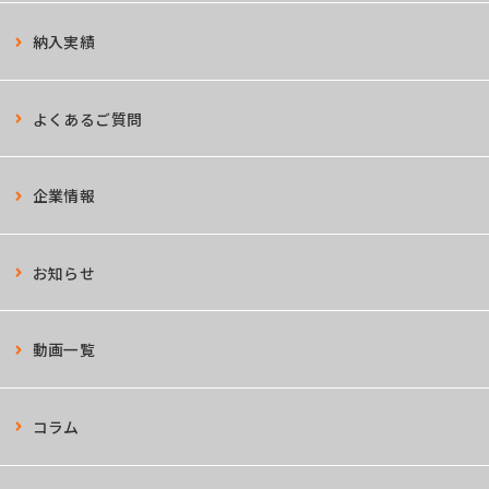
納入実績
よくあるご質問
企業情報
お知らせ
動画一覧
コラム