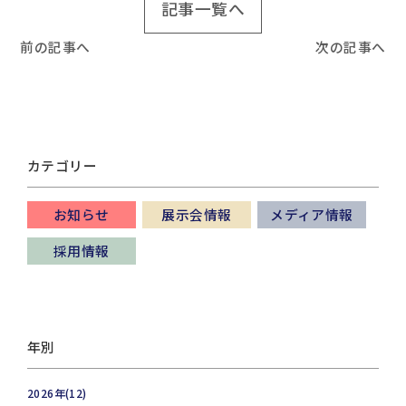
記事一覧へ
前の記事へ
次の記事へ
カテゴリー
お知らせ
展示会情報
メディア情報
採用情報
年別
2026年(12)