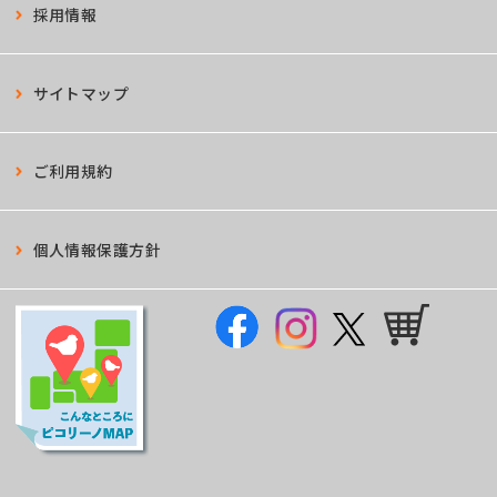
採用情報
サイトマップ
ご利用規約
個人情報保護方針